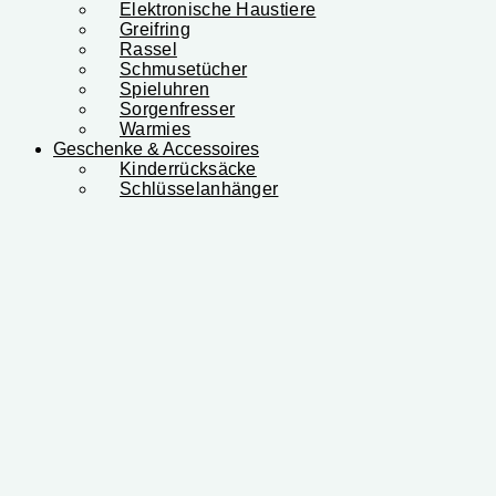
Elektronische Haustiere
Greifring
Rassel
Schmusetücher
Spieluhren
Sorgenfresser
Warmies
Geschenke & Accessoires
Kinderrücksäcke
Schlüsselanhänger