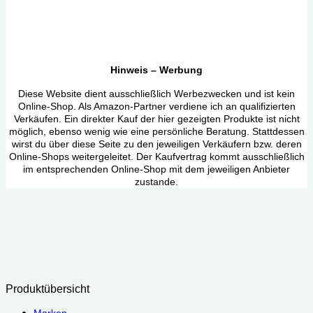
Hinweis – Werbung
Diese Website dient ausschließlich Werbezwecken und ist kein
Online-Shop. Als Amazon-Partner verdiene ich an qualifizierten
Verkäufen. Ein direkter Kauf der hier gezeigten Produkte ist nicht
möglich, ebenso wenig wie eine persönliche Beratung. Stattdessen
wirst du über diese Seite zu den jeweiligen Verkäufern bzw. deren
Online-Shops weitergeleitet. Der Kaufvertrag kommt ausschließlich
im entsprechenden Online-Shop mit dem jeweiligen Anbieter
zustande.
Produktübersicht