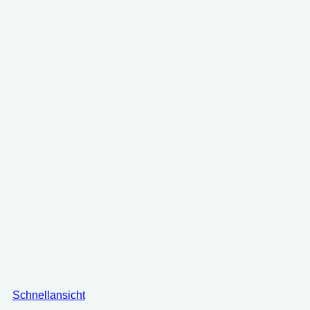
Schnellansicht