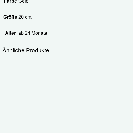
Farbe
Gelb
Größe
20 cm.
Alter
ab 24 Monate
Ähnliche Produkte