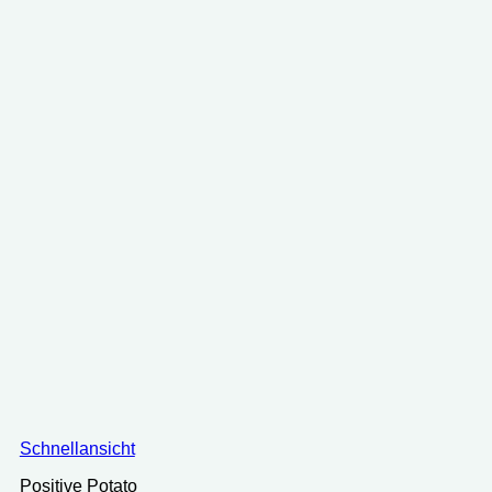
Schnellansicht
Positive Potato