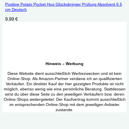
Positive Potato Pocket Hug Glücksbringer Prüfung Absolvent 6.5
cm Deutsch
9.99
€
Hinweis – Werbung
Diese Website dient ausschließlich Werbezwecken und ist kein
Online-Shop. Als Amazon-Partner verdiene ich an qualifizierten
Verkäufen. Ein direkter Kauf der hier gezeigten Produkte ist nicht
möglich, ebenso wenig wie eine persönliche Beratung. Stattdessen
wirst du über diese Seite zu den jeweiligen Verkäufern bzw. deren
Online-Shops weitergeleitet. Der Kaufvertrag kommt ausschließlich
im entsprechenden Online-Shop mit dem jeweiligen Anbieter
zustande.