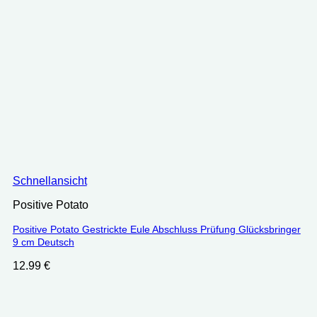
Schnellansicht
Positive Potato
Positive Potato Gestrickte Eule Abschluss Prüfung Glücksbringer
9 cm Deutsch
12.99
€