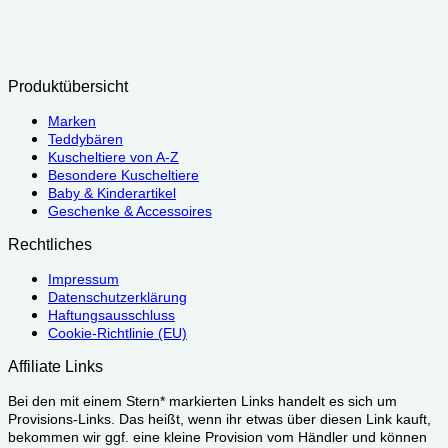
Produktübersicht
Marken
Teddybären
Kuscheltiere von A-Z
Besondere Kuscheltiere
Baby & Kinderartikel
Geschenke & Accessoires
Rechtliches
Impressum
Datenschutzerklärung
Haftungsausschluss
Cookie-Richtlinie (EU)
Affiliate Links
Bei den mit einem Stern* markierten Links handelt es sich um
Provisions-Links. Das heißt, wenn ihr etwas über diesen Link kauft,
bekommen wir ggf. eine kleine Provision vom Händler und können