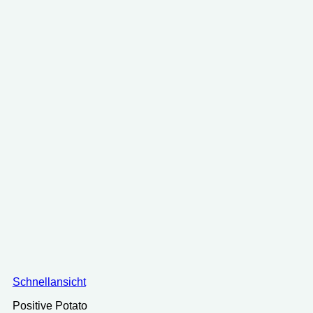
Schnellansicht
Positive Potato