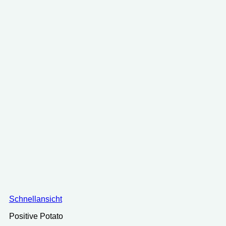
Schnellansicht
Positive Potato