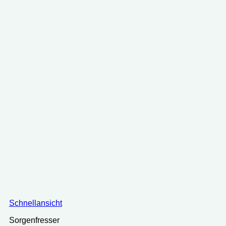
Schnellansicht
Sorgenfresser