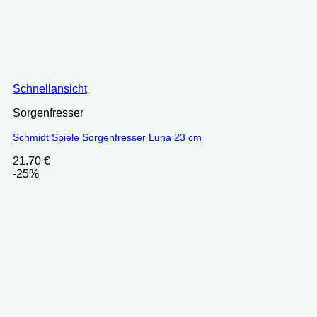
Schnellansicht
Sorgenfresser
Schmidt Spiele Sorgenfresser Luna 23 cm
21.70
€
-25%