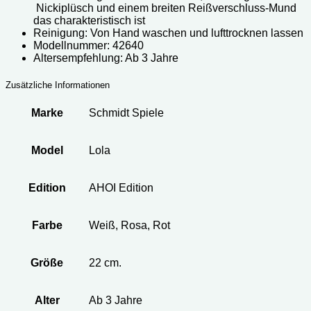
Nickiplüsch und einem breiten Reißverschluss-Mund
das charakteristisch ist
Reinigung: Von Hand waschen und lufttrocknen lassen
Modellnummer: ‎42640
Altersempfehlung: Ab 3 Jahre
Zusätzliche Informationen
Marke
Schmidt Spiele
Model
Lola
Edition
AHOI Edition
Farbe
Weiß, Rosa, Rot
Größe
22 cm.
Alter
Ab 3 Jahre