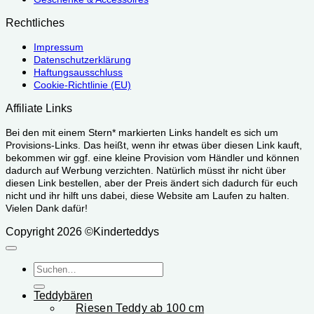
Rechtliches
Impressum
Datenschutzerklärung
Haftungsausschluss
Cookie-Richtlinie (EU)
Affiliate Links
Bei den mit einem Stern* markierten Links handelt es sich um
Provisions-Links. Das heißt, wenn ihr etwas über diesen Link kauft,
bekommen wir ggf. eine kleine Provision vom Händler und können
dadurch auf Werbung verzichten. Natürlich müsst ihr nicht über
diesen Link bestellen, aber der Preis ändert sich dadurch für euch
nicht und ihr hilft uns dabei, diese Website am Laufen zu halten.
Vielen Dank dafür!
Copyright 2026 ©Kinderteddys
Suchen
nach:
Teddybären
Riesen Teddy ab 100 cm