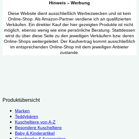
Hinweis – Werbung
Diese Website dient ausschließlich Werbezwecken und ist kein
Online-Shop. Als Amazon-Partner verdiene ich an qualifizierten
Verkäufen. Ein direkter Kauf der hier gezeigten Produkte ist nicht
möglich, ebenso wenig wie eine persönliche Beratung. Stattdessen
wirst du über diese Seite zu den jeweiligen Verkäufern bzw. deren
Online-Shops weitergeleitet. Der Kaufvertrag kommt ausschließlich
im entsprechenden Online-Shop mit dem jeweiligen Anbieter
zustande.
Produktübersicht
Marken
Teddybären
Kuscheltiere von A-Z
Besondere Kuscheltiere
Baby & Kinderartikel
Geschenke & Accessoires