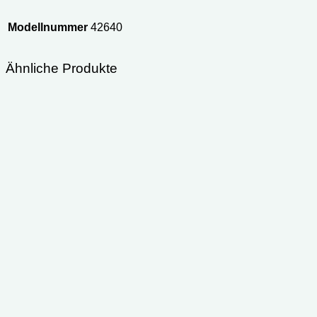
Modellnummer
42640
Ähnliche Produkte