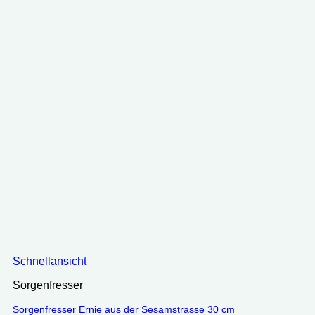
Schnellansicht
Sorgenfresser
Sorgenfresser Ernie aus der Sesamstrasse 30 cm