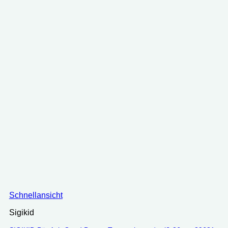
Schnellansicht
Sigikid