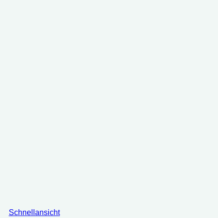
Schnellansicht