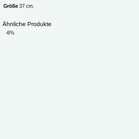
Größe
37 cm.
Ähnliche Produkte
-6%