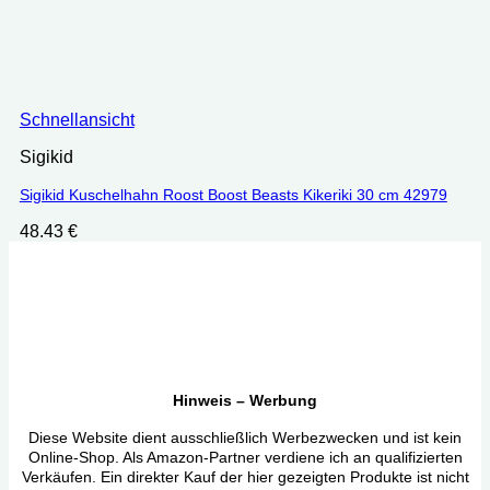
Schnellansicht
Sigikid
Sigikid Kuschelhahn Roost Boost Beasts Kikeriki 30 cm 42979
48.43
€
Hinweis – Werbung
Diese Website dient ausschließlich Werbezwecken und ist kein
Online-Shop. Als Amazon-Partner verdiene ich an qualifizierten
Verkäufen. Ein direkter Kauf der hier gezeigten Produkte ist nicht