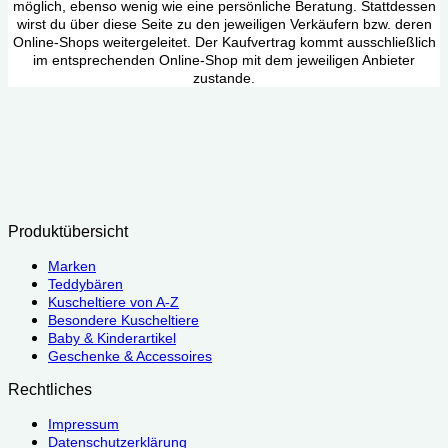
möglich, ebenso wenig wie eine persönliche Beratung. Stattdessen
wirst du über diese Seite zu den jeweiligen Verkäufern bzw. deren
Online-Shops weitergeleitet. Der Kaufvertrag kommt ausschließlich
im entsprechenden Online-Shop mit dem jeweiligen Anbieter
zustande.
Produktübersicht
Marken
Teddybären
Kuscheltiere von A-Z
Besondere Kuscheltiere
Baby & Kinderartikel
Geschenke & Accessoires
Rechtliches
Impressum
Datenschutzerklärung