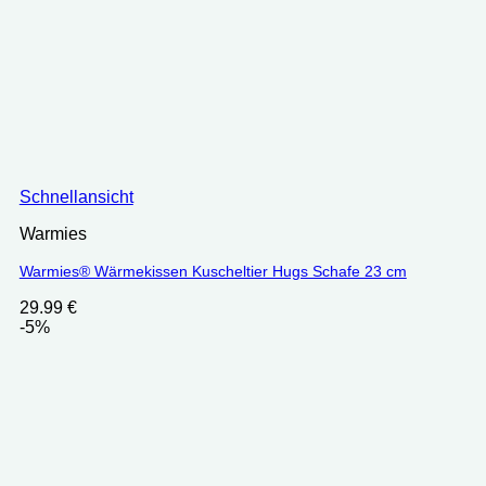
Schnellansicht
Warmies
Warmies® Wärmekissen Kuscheltier Hugs Schafe 23 cm
29.99
€
-5%