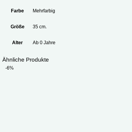
Farbe
Mehrfarbig
Größe
35 cm.
Alter
Ab 0 Jahre
Ähnliche Produkte
-6%