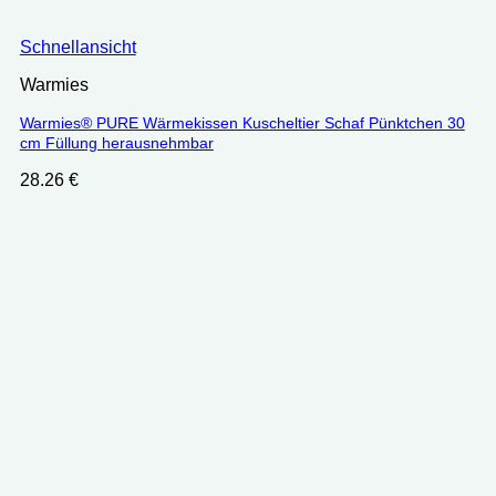
Schnellansicht
Warmies
Warmies® PURE Wärmekissen Kuscheltier Schaf Pünktchen 30
cm Füllung herausnehmbar
28.26
€