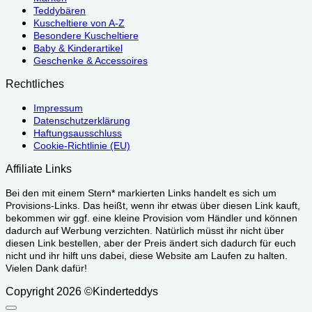
Teddybären
Kuscheltiere von A-Z
Besondere Kuscheltiere
Baby & Kinderartikel
Geschenke & Accessoires
Rechtliches
Impressum
Datenschutzerklärung
Haftungsausschluss
Cookie-Richtlinie (EU)
Affiliate Links
Bei den mit einem Stern* markierten Links handelt es sich um
Provisions-Links. Das heißt, wenn ihr etwas über diesen Link kauft,
bekommen wir ggf. eine kleine Provision vom Händler und können
dadurch auf Werbung verzichten. Natürlich müsst ihr nicht über
diesen Link bestellen, aber der Preis ändert sich dadurch für euch
nicht und ihr hilft uns dabei, diese Website am Laufen zu halten.
Vielen Dank dafür!
Copyright 2026 ©Kinderteddys