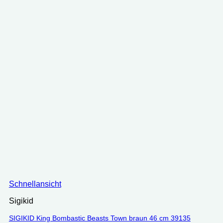
Schnellansicht
Sigikid
SIGIKID King Bombastic Beasts Town braun 46 cm 39135