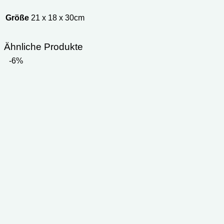
Größe
21 x 18 x 30cm
Ähnliche Produkte
-6%