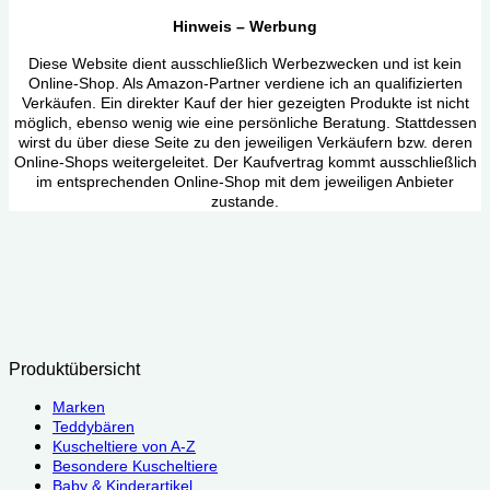
Hinweis – Werbung
Diese Website dient ausschließlich Werbezwecken und ist kein
Online-Shop. Als Amazon-Partner verdiene ich an qualifizierten
Verkäufen. Ein direkter Kauf der hier gezeigten Produkte ist nicht
möglich, ebenso wenig wie eine persönliche Beratung. Stattdessen
wirst du über diese Seite zu den jeweiligen Verkäufern bzw. deren
Online-Shops weitergeleitet. Der Kaufvertrag kommt ausschließlich
im entsprechenden Online-Shop mit dem jeweiligen Anbieter
zustande.
Produktübersicht
Marken
Teddybären
Kuscheltiere von A-Z
Besondere Kuscheltiere
Baby & Kinderartikel