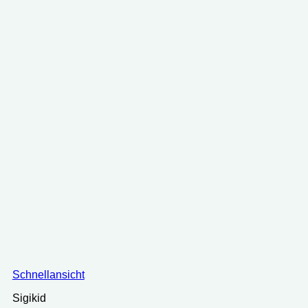
Schnellansicht
Sigikid