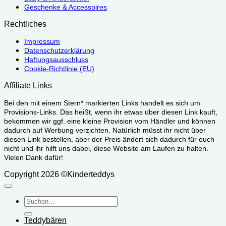
Geschenke & Accessoires
Rechtliches
Impressum
Datenschutzerklärung
Haftungsausschluss
Cookie-Richtlinie (EU)
Affiliate Links
Bei den mit einem Stern* markierten Links handelt es sich um
Provisions-Links. Das heißt, wenn ihr etwas über diesen Link kauft,
bekommen wir ggf. eine kleine Provision vom Händler und können
dadurch auf Werbung verzichten. Natürlich müsst ihr nicht über
diesen Link bestellen, aber der Preis ändert sich dadurch für euch
nicht und ihr hilft uns dabei, diese Website am Laufen zu halten.
Vielen Dank dafür!
Copyright 2026 ©Kinderteddys
Suchen
nach:
Teddybären