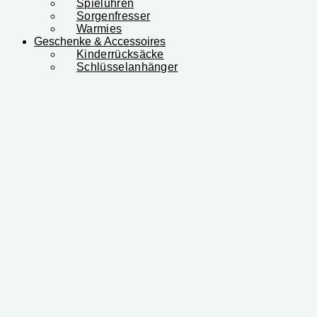
Spieluhren
Sorgenfresser
Warmies
Geschenke & Accessoires
Kinderrücksäcke
Schlüsselanhänger