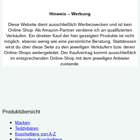
Hinweis – Werbung
Diese Website dient ausschließlich Werbezwecken und ist kein
Online-Shop. Als Amazon-Partner verdiene ich an qualifizierten
Verkäufen. Ein direkter Kauf der hier gezeigten Produkte ist nicht
möglich, ebenso wenig wie eine persönliche Beratung. Stattdessen
wirst du über diese Seite zu den jeweiligen Verkäufern bzw. deren
Online-Shops weitergeleitet. Der Kaufvertrag kommt ausschließlich
im entsprechenden Online-Shop mit dem jeweiligen Anbieter
zustande.
Produktübersicht
Marken
Teddybären
Kuscheltiere von A-Z
Besondere Kuscheltiere