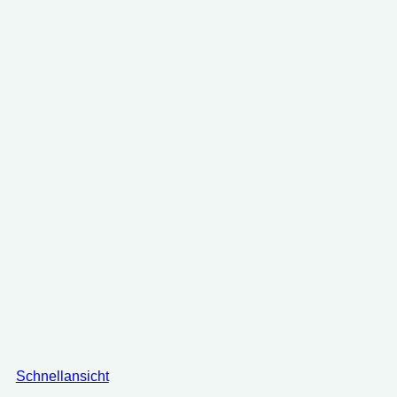
Schnellansicht