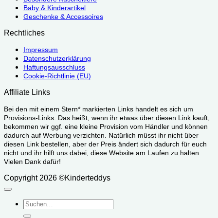
Baby & Kinderartikel
Geschenke & Accessoires
Rechtliches
Impressum
Datenschutzerklärung
Haftungsausschluss
Cookie-Richtlinie (EU)
Affiliate Links
Bei den mit einem Stern* markierten Links handelt es sich um
Provisions-Links. Das heißt, wenn ihr etwas über diesen Link kauft,
bekommen wir ggf. eine kleine Provision vom Händler und können
dadurch auf Werbung verzichten. Natürlich müsst ihr nicht über
diesen Link bestellen, aber der Preis ändert sich dadurch für euch
nicht und ihr hilft uns dabei, diese Website am Laufen zu halten.
Vielen Dank dafür!
Copyright 2026 ©Kinderteddys
Suchen
nach: