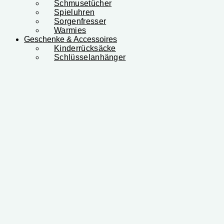
Schmusetücher
Spieluhren
Sorgenfresser
Warmies
Geschenke & Accessoires
Kinderrücksäcke
Schlüsselanhänger