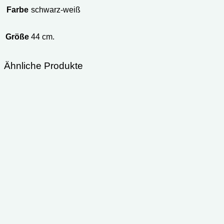
Farbe
schwarz-weiß
Größe
44 cm.
Ähnliche Produkte