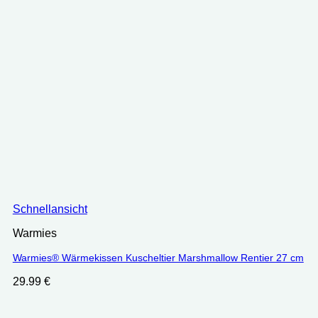
Schnellansicht
Warmies
Warmies® Wärmekissen Kuscheltier Marshmallow Rentier 27 cm
29.99
€