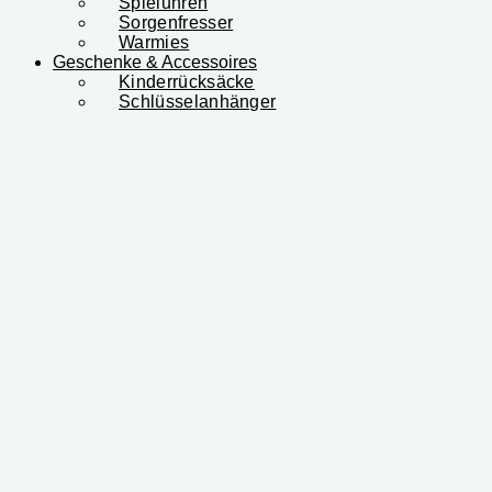
Spieluhren
Sorgenfresser
Warmies
Geschenke & Accessoires
Kinderrücksäcke
Schlüsselanhänger