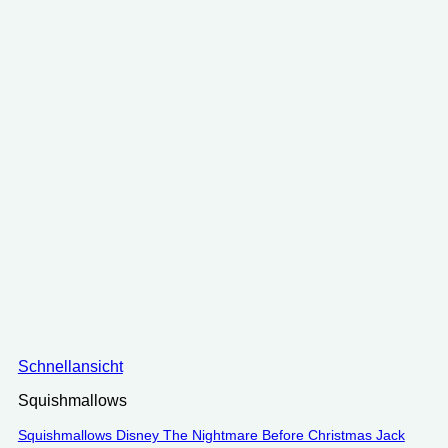
Schnellansicht
Squishmallows
Squishmallows Disney The Nightmare Before Christmas Jack