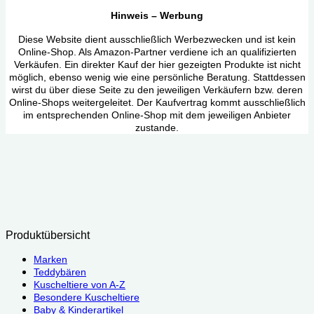
Hinweis – Werbung
Diese Website dient ausschließlich Werbezwecken und ist kein
Online-Shop. Als Amazon-Partner verdiene ich an qualifizierten
Verkäufen. Ein direkter Kauf der hier gezeigten Produkte ist nicht
möglich, ebenso wenig wie eine persönliche Beratung. Stattdessen
wirst du über diese Seite zu den jeweiligen Verkäufern bzw. deren
Online-Shops weitergeleitet. Der Kaufvertrag kommt ausschließlich
im entsprechenden Online-Shop mit dem jeweiligen Anbieter
zustande.
Produktübersicht
Marken
Teddybären
Kuscheltiere von A-Z
Besondere Kuscheltiere
Baby & Kinderartikel