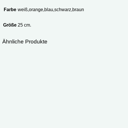
Farbe
weiß,orange,blau,schwarz,braun
Größe
25 cm.
Ähnliche Produkte