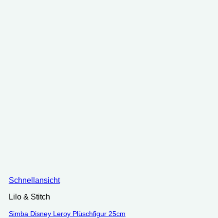
Schnellansicht
Lilo & Stitch
Simba Disney Leroy Plüschfigur 25cm