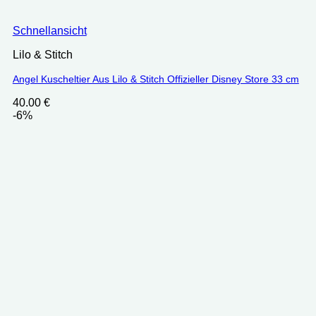
Schnellansicht
Lilo & Stitch
Angel Kuscheltier Aus Lilo & Stitch Offizieller Disney Store 33 cm
40.00
€
-6%