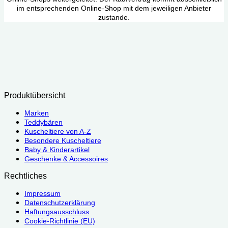
im entsprechenden Online-Shop mit dem jeweiligen Anbieter
zustande.
Produktübersicht
Marken
Teddybären
Kuscheltiere von A-Z
Besondere Kuscheltiere
Baby & Kinderartikel
Geschenke & Accessoires
Rechtliches
Impressum
Datenschutzerklärung
Haftungsausschluss
Cookie-Richtlinie (EU)