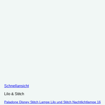
Schnellansicht
Lilo & Stitch
Paladone Disney Stitch Lampe Lilo und Stitch Nachtlichtlampe 16