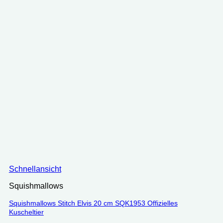
Schnellansicht
Squishmallows
Squishmallows Stitch Elvis 20 cm ‎SQK1953 Offizielles
Kuscheltier