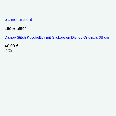
Schnellansicht
Lilo & Stitch
Disney Stitch Kuscheltier mit Stickereien Disney Originals 38 cm
40.00
€
-5%