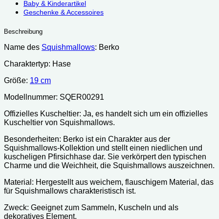
Baby & Kinderartikel
Geschenke & Accessoires
Beschreibung
Name des
Squishmallows
: Berko
Charaktertyp: Hase
Größe:
19 cm
Modellnummer: SQER00291
Offizielles Kuscheltier: Ja, es handelt sich um ein offizielles
Kuscheltier von Squishmallows.
Besonderheiten: Berko ist ein Charakter aus der
Squishmallows-Kollektion und stellt einen niedlichen und
kuscheligen Pfirsichhase dar. Sie verkörpert den typischen
Charme und die Weichheit, die Squishmallows auszeichnen.
Material: Hergestellt aus weichem, flauschigem Material, das
für Squishmallows charakteristisch ist.
Zweck: Geeignet zum Sammeln, Kuscheln und als
dekoratives Element.