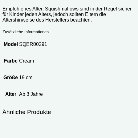
Empfohlenes Alter: Squishmallows sind in der Regel sicher
für Kinder jeden Alters, jedoch sollten Eltern die
Altershinweise des Herstellers beachten.
Zusätzliche Informationen
Model
SQER00291
Farbe
Cream
Größe
19 cm.
Alter
Ab 3 Jahre
Ähnliche Produkte