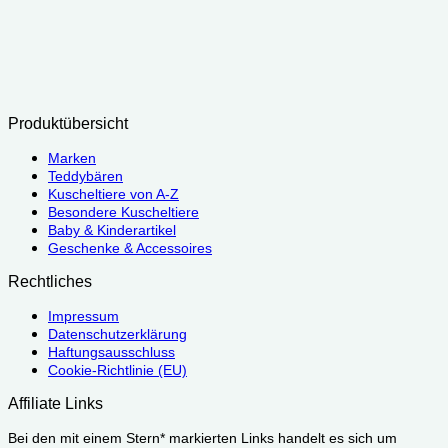
Produktübersicht
Marken
Teddybären
Kuscheltiere von A-Z
Besondere Kuscheltiere
Baby & Kinderartikel
Geschenke & Accessoires
Rechtliches
Impressum
Datenschutzerklärung
Haftungsausschluss
Cookie-Richtlinie (EU)
Affiliate Links
Bei den mit einem Stern* markierten Links handelt es sich um