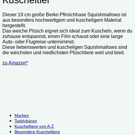
Dieser 19 cm große Berko Pfirsichhase Squishmallows ist
aus besonders hochwertigem und kuscheligem Material
hergestellt.
Das weiche Plüsch eignet sich ideal zum Kuscheln, wenn du
zuhause entspannst, einen Film schaust oder eine lange
Auto- oder Flugreise unternimmst.
Diese liebenswerten und kuscheligen Squishmallows sind
die weichsten und niedlichsten Plüschtiere weit und breit.
zu Amazon*
Marken
Teddybären
Kuscheltiere von A-Z
Besondere Kuscheltiere