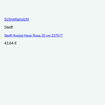
Schnellansicht
Steiff
Steiff Hoppel Hase Rosa 20 cm 237577
43.64
€