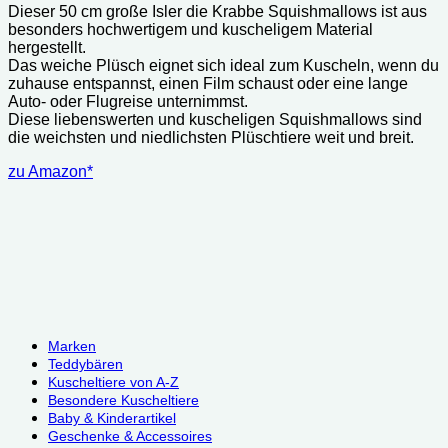
Dieser 50 cm große Isler die Krabbe Squishmallows ist aus
besonders hochwertigem und kuscheligem Material
hergestellt.
Das weiche Plüsch eignet sich ideal zum Kuscheln, wenn du
zuhause entspannst, einen Film schaust oder eine lange
Auto- oder Flugreise unternimmst.
Diese liebenswerten und kuscheligen Squishmallows sind
die weichsten und niedlichsten Plüschtiere weit und breit.
zu Amazon*
Marken
Teddybären
Kuscheltiere von A-Z
Besondere Kuscheltiere
Baby & Kinderartikel
Geschenke & Accessoires