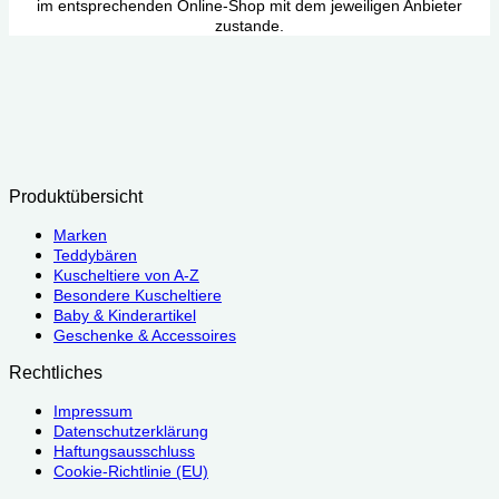
im entsprechenden Online-Shop mit dem jeweiligen Anbieter
zustande.
Produktübersicht
Marken
Teddybären
Kuscheltiere von A-Z
Besondere Kuscheltiere
Baby & Kinderartikel
Geschenke & Accessoires
Rechtliches
Impressum
Datenschutzerklärung
Haftungsausschluss
Cookie-Richtlinie (EU)