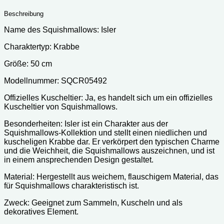
Beschreibung
Name des Squishmallows: Isler
Charaktertyp: Krabbe
Größe: 50 cm
Modellnummer: SQCR05492
Offizielles Kuscheltier: Ja, es handelt sich um ein offizielles
Kuscheltier von Squishmallows.
Besonderheiten: Isler ist ein Charakter aus der
Squishmallows-Kollektion und stellt einen niedlichen und
kuscheligen Krabbe dar. Er verkörpert den typischen Charme
und die Weichheit, die Squishmallows auszeichnen, und ist
in einem ansprechenden Design gestaltet.
Material: Hergestellt aus weichem, flauschigem Material, das
für Squishmallows charakteristisch ist.
Zweck: Geeignet zum Sammeln, Kuscheln und als
dekoratives Element.