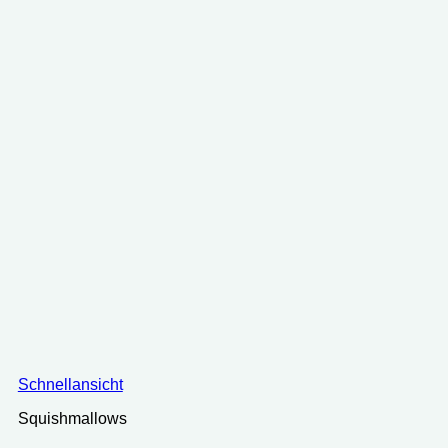
Schnellansicht
Squishmallows