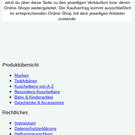
wirst du über diese Seite zu den jeweiligen Verkäufern bzw. deren
Online-Shops weitergeleitet. Der Kaufvertrag kommt ausschließlich
im entsprechenden Online-Shop mit dem jeweiligen Anbieter
zustande.
Produktübersicht
Marken
Teddybären
Kuscheltiere von A-Z
Besondere Kuscheltiere
Baby & Kinderartikel
Geschenke & Accessoires
Rechtliches
Impressum
Datenschutzerklärung
Haftungsausschluss