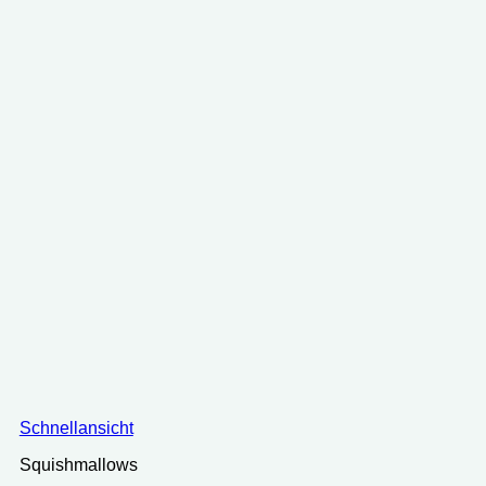
Schnellansicht
Squishmallows