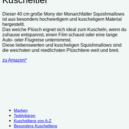
Dieser 40 cm große Mony der Monarchfalter Squishmallows
ist aus besonders hochwertigem und kuscheligem Material
hergestellt.
Das weiche Plüsch eignet sich ideal zum Kuscheln, wenn du
zuhause entspannst, einen Film schaust oder eine lange
Auto- oder Flugreise unternimmst.
Diese liebenswerten und kuscheligen Squishmallows sind
die weichsten und niedlichsten Plüschtiere weit und breit.
zu Amazon*
Marken
Teddybären
Kuscheltiere von A-Z
Besondere Kuscheltiere