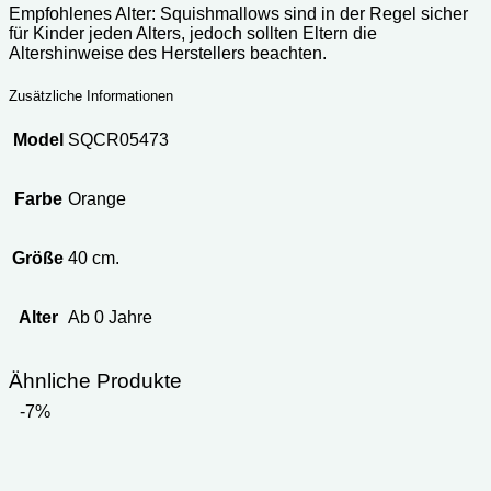
Empfohlenes Alter: Squishmallows sind in der Regel sicher
für Kinder jeden Alters, jedoch sollten Eltern die
Altershinweise des Herstellers beachten.
Zusätzliche Informationen
Model
SQCR05473
Farbe
Orange
Größe
40 cm.
Alter
Ab 0 Jahre
Ähnliche Produkte
-7%