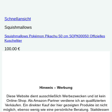
Schnellansicht
Squishmallows
Squishmallows Pokémon Pikachu 50 cm SQPK00050 Offizielles
Kuscheltier
100.00
€
Hinweis – Werbung
Diese Website dient ausschließlich Werbezwecken und ist kein
Online-Shop. Als Amazon-Partner verdiene ich an qualifizierten
Verkäufen. Ein direkter Kauf der hier gezeigten Produkte ist nicht
möglich, ebenso wenig wie eine persönliche Beratung. Stattdessen