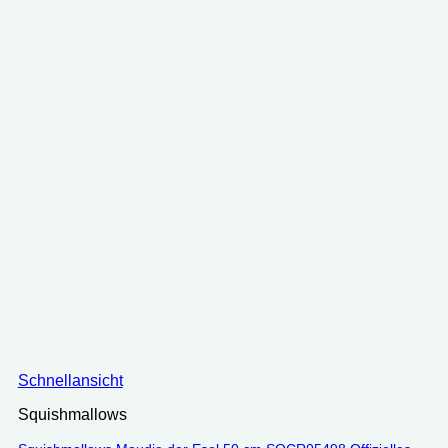
Schnellansicht
Squishmallows