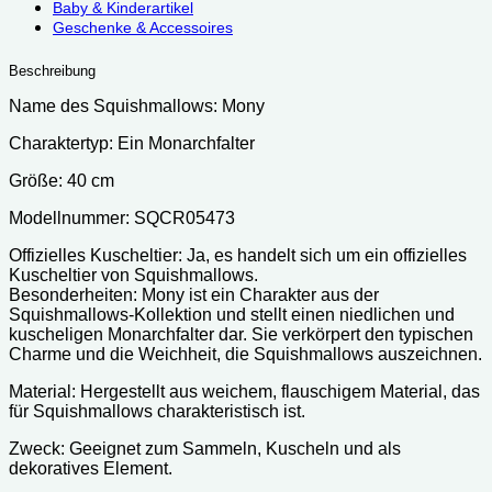
Baby & Kinderartikel
Geschenke & Accessoires
Beschreibung
Name des Squishmallows: Mony
Charaktertyp: Ein Monarchfalter
Größe: 40 cm
Modellnummer: SQCR05473
Offizielles Kuscheltier: Ja, es handelt sich um ein offizielles
Kuscheltier von Squishmallows.
Besonderheiten: Mony ist ein Charakter aus der
Squishmallows-Kollektion und stellt einen niedlichen und
kuscheligen Monarchfalter dar. Sie verkörpert den typischen
Charme und die Weichheit, die Squishmallows auszeichnen.
Material: Hergestellt aus weichem, flauschigem Material, das
für Squishmallows charakteristisch ist.
Zweck: Geeignet zum Sammeln, Kuscheln und als
dekoratives Element.