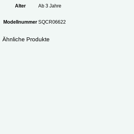
Alter
Ab 3 Jahre
Modellnummer
‎SQCR06622
Ähnliche Produkte