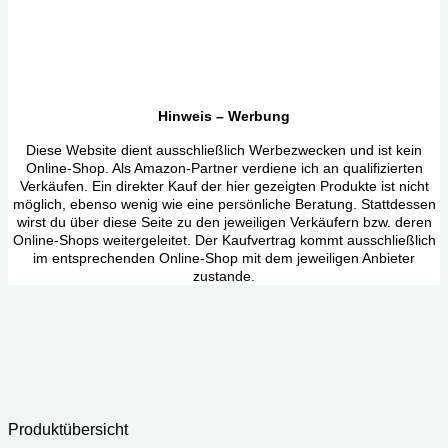
Hinweis – Werbung
Diese Website dient ausschließlich Werbezwecken und ist kein
Online-Shop. Als Amazon-Partner verdiene ich an qualifizierten
Verkäufen. Ein direkter Kauf der hier gezeigten Produkte ist nicht
möglich, ebenso wenig wie eine persönliche Beratung. Stattdessen
wirst du über diese Seite zu den jeweiligen Verkäufern bzw. deren
Online-Shops weitergeleitet. Der Kaufvertrag kommt ausschließlich
im entsprechenden Online-Shop mit dem jeweiligen Anbieter
zustande.
Produktübersicht