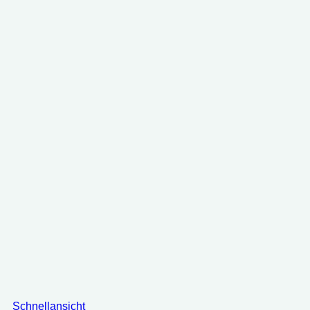
Schnellansicht