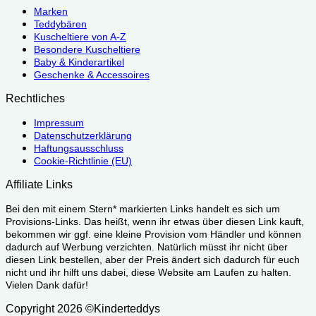
Marken
Teddybären
Kuscheltiere von A-Z
Besondere Kuscheltiere
Baby & Kinderartikel
Geschenke & Accessoires
Rechtliches
Impressum
Datenschutzerklärung
Haftungsausschluss
Cookie-Richtlinie (EU)
Affiliate Links
Bei den mit einem Stern* markierten Links handelt es sich um
Provisions-Links. Das heißt, wenn ihr etwas über diesen Link kauft,
bekommen wir ggf. eine kleine Provision vom Händler und können
dadurch auf Werbung verzichten. Natürlich müsst ihr nicht über
diesen Link bestellen, aber der Preis ändert sich dadurch für euch
nicht und ihr hilft uns dabei, diese Website am Laufen zu halten.
Vielen Dank dafür!
Copyright 2026 ©Kinderteddys