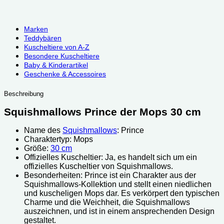
Marken
Teddybären
Kuscheltiere von A-Z
Besondere Kuscheltiere
Baby & Kinderartikel
Geschenke & Accessoires
Beschreibung
Squishmallows Prince der Mops 30 cm
Name des
Squishmallows
: Prince
Charaktertyp: Mops
Größe:
30 cm
Offizielles Kuscheltier: Ja, es handelt sich um ein
offizielles Kuscheltier von Squishmallows.
Besonderheiten: Prince ist ein Charakter aus der
Squishmallows-Kollektion und stellt einen niedlichen
und kuscheligen Mops dar. Es verkörpert den typischen
Charme und die Weichheit, die Squishmallows
auszeichnen, und ist in einem ansprechenden Design
gestaltet.