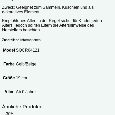
Zweck: Geeignet zum Sammeln, Kuscheln und als
dekoratives Element.
Empfohlenes Alter: In der Regel sicher für Kinder jeden
Alters, jedoch sollten Eltern die Altershinweise des
Herstellers beachten.
Zusätzliche Informationen
Model
SQCR04121
Farbe
Gelb/Beige
Größe
19 cm.
Alter
Ab 0 Jahre
Ähnliche Produkte
-30%