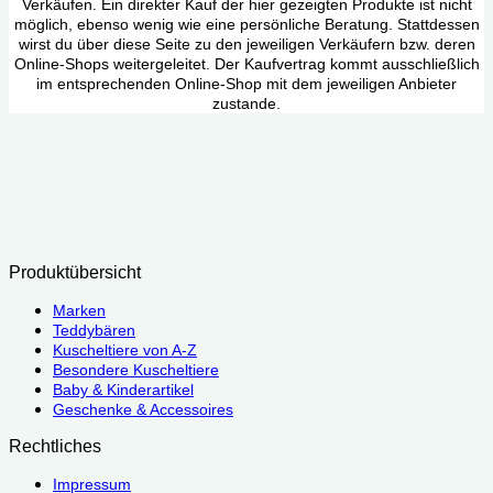
Verkäufen. Ein direkter Kauf der hier gezeigten Produkte ist nicht
möglich, ebenso wenig wie eine persönliche Beratung. Stattdessen
wirst du über diese Seite zu den jeweiligen Verkäufern bzw. deren
Online-Shops weitergeleitet. Der Kaufvertrag kommt ausschließlich
im entsprechenden Online-Shop mit dem jeweiligen Anbieter
zustande.
Produktübersicht
Marken
Teddybären
Kuscheltiere von A-Z
Besondere Kuscheltiere
Baby & Kinderartikel
Geschenke & Accessoires
Rechtliches
Impressum