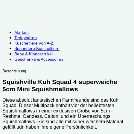
Marken
Teddybären
Kuscheltiere von A-Z
Besondere Kuscheltiere
Baby & Kinderartikel
Geschenke & Accessoires
Beschreibung
Squishville Kuh Squad 4 superweiche
5cm Mini Squishmallows
Diese absolut fantastischen Farmfreunde sind das Kuh
Squad! Dieser Multipack enthält vier der beliebtesten
Squishmallows in einer exklusiven Größe von 5cm –
Reshma, Candess, Calton, und ein Überraschungs
Squishmallows. Sie sind alle mit super-weichem Material
gefüllt udn haben ihre eigene Persönlichkeit.