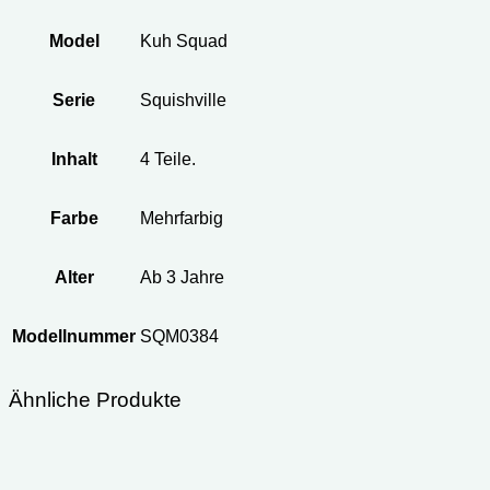
Model
Kuh Squad
Serie
Squishville
Inhalt
4 Teile.
Farbe
Mehrfarbig
Alter
Ab 3 Jahre
Modellnummer
‎SQM0384
Ähnliche Produkte