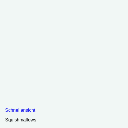
Schnellansicht
Squishmallows