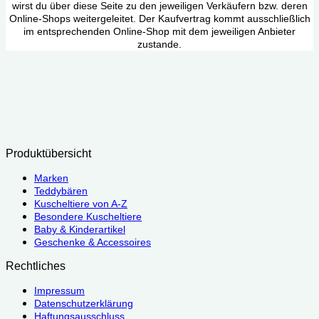
wirst du über diese Seite zu den jeweiligen Verkäufern bzw. deren
Online-Shops weitergeleitet. Der Kaufvertrag kommt ausschließlich
im entsprechenden Online-Shop mit dem jeweiligen Anbieter
zustande.
Produktübersicht
Marken
Teddybären
Kuscheltiere von A-Z
Besondere Kuscheltiere
Baby & Kinderartikel
Geschenke & Accessoires
Rechtliches
Impressum
Datenschutzerklärung
Haftungsausschluss