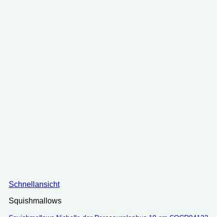
Schnellansicht
Squishmallows