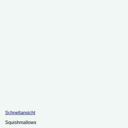
Schnellansicht
Squishmallows