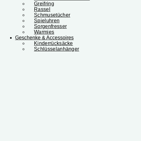
Greifring
Rassel
Schmusetücher
Spieluhren
Sorgenfresser
Warmies
Geschenke & Accessoires
Kinderrücksäcke
Schlüsselanhänger