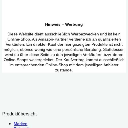
Hinweis – Werbung
Diese Website dient ausschließlich Werbezwecken und ist kein
Online-Shop. Als Amazon-Partner verdiene ich an qualifizierten
Verkäufen. Ein direkter Kauf der hier gezeigten Produkte ist nicht
möglich, ebenso wenig wie eine persönliche Beratung. Stattdessen
wirst du über diese Seite zu den jeweiligen Verkäufern bzw. deren
Online-Shops weitergeleitet. Der Kaufvertrag kommt ausschließlich
im entsprechenden Online-Shop mit dem jeweiligen Anbieter
zustande.
Produktübersicht
Marken