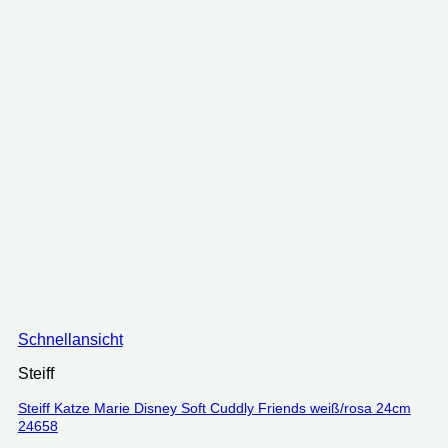
Schnellansicht
Steiff
Steiff Katze Marie Disney Soft Cuddly Friends weiß/rosa 24cm
24658