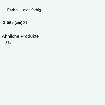
Farbe
mehrfarbig
Größe (cm)
21
Ähnliche Produkte
-3%