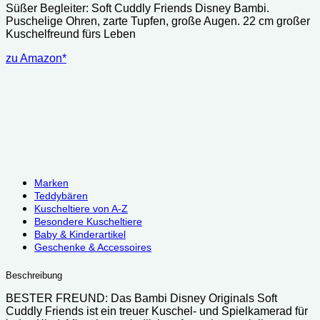
Süßer Begleiter: Soft Cuddly Friends Disney Bambi.
Puschelige Ohren, zarte Tupfen, große Augen. 22 cm großer
Kuschelfreund fürs Leben
zu Amazon*
Marken
Teddybären
Kuscheltiere von A-Z
Besondere Kuscheltiere
Baby & Kinderartikel
Geschenke & Accessoires
Beschreibung
BESTER FREUND: Das Bambi Disney Originals Soft
Cuddly Friends ist ein treuer Kuschel- und Spielkamerad für