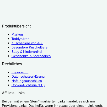
Produktübersicht
Marken
Teddybären
Kuscheltiere von A-Z
Besondere Kuscheltiere
Baby & Kinderartikel
Geschenke & Accessoires
Rechtliches
Impressum
Datenschutzerklärung
Haftungsausschluss
Cookie-Richtlinie (EU)
Affiliate Links
Bei den mit einem Stern* markierten Links handelt es sich um
Provisions-Links. Das heißt, wenn ihr etwas über diesen Link kauft,