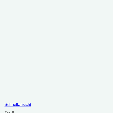
Schnellansicht