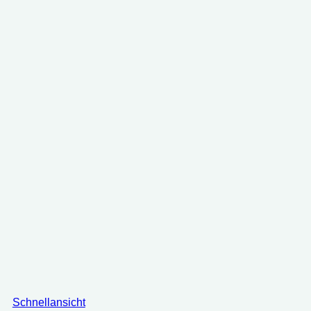
Schnellansicht