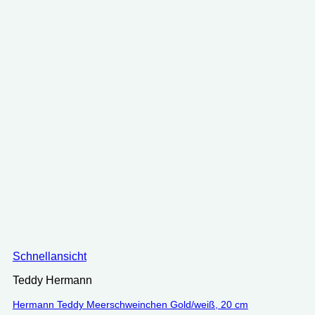
Schnellansicht
Teddy Hermann
Hermann Teddy Meerschweinchen Gold/weiß, 20 cm