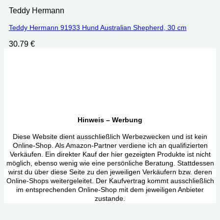
Teddy Hermann
Teddy Hermann 91933 Hund Australian Shepherd, 30 cm
30.79
€
Hinweis – Werbung
Diese Website dient ausschließlich Werbezwecken und ist kein
Online-Shop. Als Amazon-Partner verdiene ich an qualifizierten
Verkäufen. Ein direkter Kauf der hier gezeigten Produkte ist nicht
möglich, ebenso wenig wie eine persönliche Beratung. Stattdessen
wirst du über diese Seite zu den jeweiligen Verkäufern bzw. deren
Online-Shops weitergeleitet. Der Kaufvertrag kommt ausschließlich
im entsprechenden Online-Shop mit dem jeweiligen Anbieter
zustande.