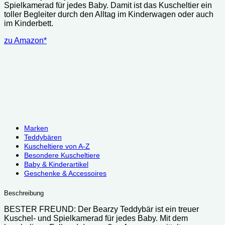
Spielkamerad für jedes Baby. Damit ist das Kuscheltier ein
toller Begleiter durch den Alltag im Kinderwagen oder auch
im Kinderbett.
zu Amazon*
Marken
Teddybären
Kuscheltiere von A-Z
Besondere Kuscheltiere
Baby & Kinderartikel
Geschenke & Accessoires
Beschreibung
BESTER FREUND: Der Bearzy Teddybär ist ein treuer
Kuschel- und Spielkamerad für jedes Baby. Mit dem