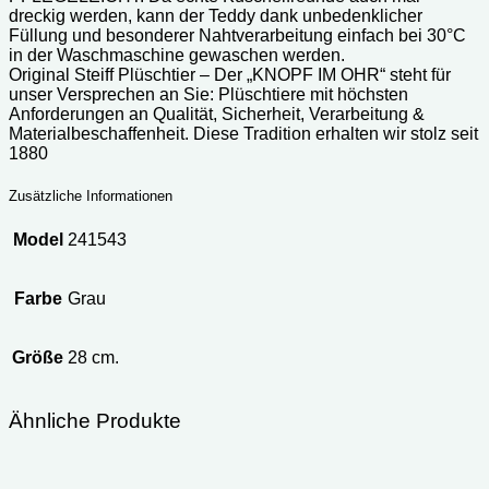
dreckig werden, kann der Teddy dank unbedenklicher
Füllung und besonderer Nahtverarbeitung einfach bei 30°C
in der Waschmaschine gewaschen werden.
Original Steiff Plüschtier – Der „KNOPF IM OHR“ steht für
unser Versprechen an Sie: Plüschtiere mit höchsten
Anforderungen an Qualität, Sicherheit, Verarbeitung &
Materialbeschaffenheit. Diese Tradition erhalten wir stolz seit
1880
Zusätzliche Informationen
Model
241543
Farbe
Grau
Größe
28 cm.
Ähnliche Produkte