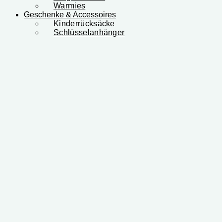
Warmies
Geschenke & Accessoires
Kinderrücksäcke
Schlüsselanhänger