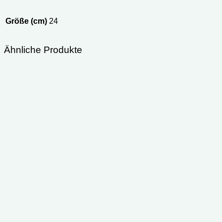
Größe (cm)
24
Ähnliche Produkte