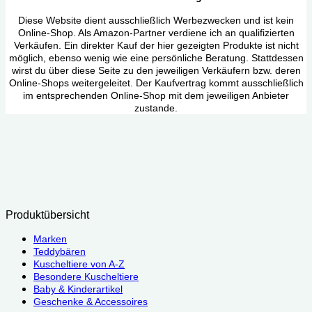
Diese Website dient ausschließlich Werbezwecken und ist kein
Online-Shop. Als Amazon-Partner verdiene ich an qualifizierten
Verkäufen. Ein direkter Kauf der hier gezeigten Produkte ist nicht
möglich, ebenso wenig wie eine persönliche Beratung. Stattdessen
wirst du über diese Seite zu den jeweiligen Verkäufern bzw. deren
Online-Shops weitergeleitet. Der Kaufvertrag kommt ausschließlich
im entsprechenden Online-Shop mit dem jeweiligen Anbieter
zustande.
Produktübersicht
Marken
Teddybären
Kuscheltiere von A-Z
Besondere Kuscheltiere
Baby & Kinderartikel
Geschenke & Accessoires