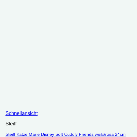
Schnellansicht
Steiff
Steiff Katze Marie Disney Soft Cuddly Friends weiß/rosa 24cm