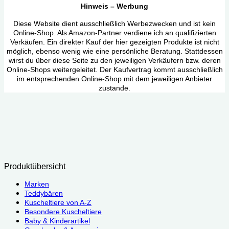
Hinweis – Werbung
Diese Website dient ausschließlich Werbezwecken und ist kein
Online-Shop. Als Amazon-Partner verdiene ich an qualifizierten
Verkäufen. Ein direkter Kauf der hier gezeigten Produkte ist nicht
möglich, ebenso wenig wie eine persönliche Beratung. Stattdessen
wirst du über diese Seite zu den jeweiligen Verkäufern bzw. deren
Online-Shops weitergeleitet. Der Kaufvertrag kommt ausschließlich
im entsprechenden Online-Shop mit dem jeweiligen Anbieter
zustande.
Produktübersicht
Marken
Teddybären
Kuscheltiere von A-Z
Besondere Kuscheltiere
Baby & Kinderartikel