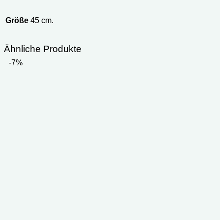
Größe
45 cm.
Ähnliche Produkte
-7%