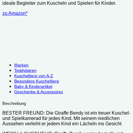
ideale Begleiter zum Kuscheln und Spielen für Kinder.
zu Amazon*
Marken
Teddybären
Kuscheltiere von A-Z
Besondere Kuscheltiere
Baby & Kinderartikel
Geschenke & Accessoires
Beschreibung
BESTER FREUND: Die Giraffe Bendy ist ein treuer Kuschel-
und Spielkamerad für jedes Kind. Mit seinem niedlichen
Aussehen verleiht er jedem Kind ein Lächeln ins Gesicht