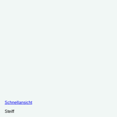
Schnellansicht
Steiff