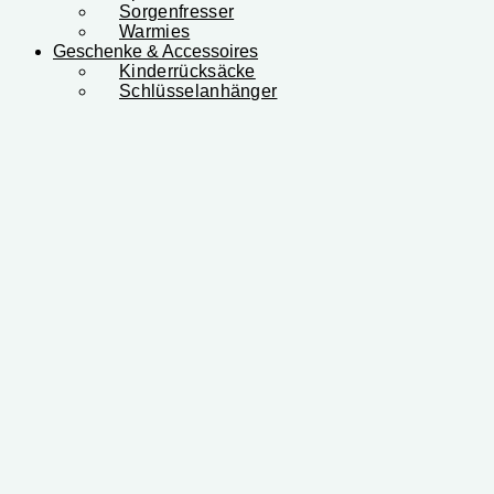
Sorgenfresser
Warmies
Geschenke & Accessoires
Kinderrücksäcke
Schlüsselanhänger