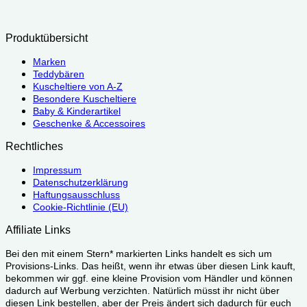
Produktübersicht
Marken
Teddybären
Kuscheltiere von A-Z
Besondere Kuscheltiere
Baby & Kinderartikel
Geschenke & Accessoires
Rechtliches
Impressum
Datenschutzerklärung
Haftungsausschluss
Cookie-Richtlinie (EU)
Affiliate Links
Bei den mit einem Stern* markierten Links handelt es sich um
Provisions-Links. Das heißt, wenn ihr etwas über diesen Link kauft,
bekommen wir ggf. eine kleine Provision vom Händler und können
dadurch auf Werbung verzichten. Natürlich müsst ihr nicht über
diesen Link bestellen, aber der Preis ändert sich dadurch für euch