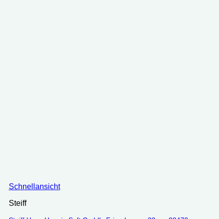
Schnellansicht
Steiff