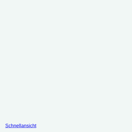
Schnellansicht