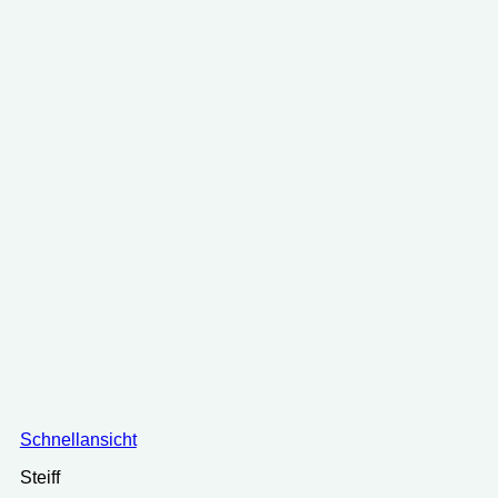
Schnellansicht
Steiff