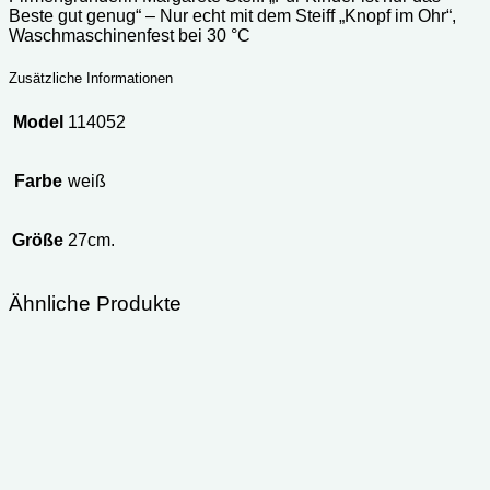
Beste gut genug“ – Nur echt mit dem Steiff „Knopf im Ohr“,
Waschmaschinenfest bei 30 °C
Zusätzliche Informationen
Model
114052
Farbe
weiß
Größe
27cm.
Ähnliche Produkte