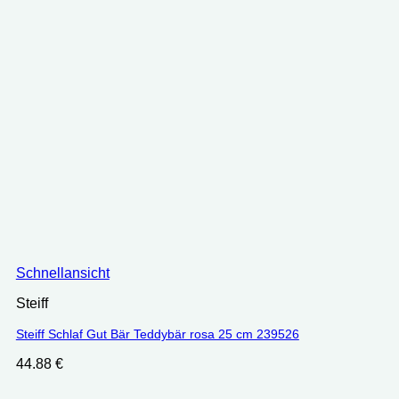
Schnellansicht
Steiff
Steiff Schlaf Gut Bär Teddybär rosa 25 cm 239526
44.88
€