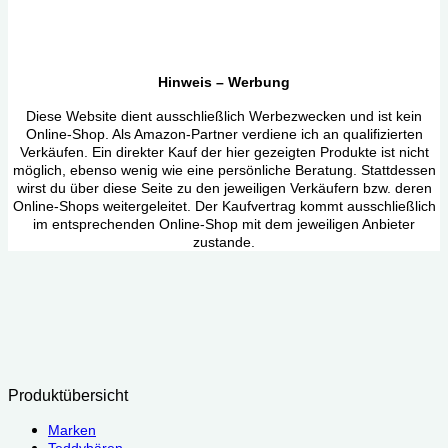
Hinweis – Werbung
Diese Website dient ausschließlich Werbezwecken und ist kein
Online-Shop. Als Amazon-Partner verdiene ich an qualifizierten
Verkäufen. Ein direkter Kauf der hier gezeigten Produkte ist nicht
möglich, ebenso wenig wie eine persönliche Beratung. Stattdessen
wirst du über diese Seite zu den jeweiligen Verkäufern bzw. deren
Online-Shops weitergeleitet. Der Kaufvertrag kommt ausschließlich
im entsprechenden Online-Shop mit dem jeweiligen Anbieter
zustande.
Produktübersicht
Marken