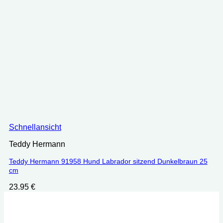
Schnellansicht
Teddy Hermann
Teddy Hermann 91958 Hund Labrador sitzend Dunkelbraun 25
cm
23.95
€