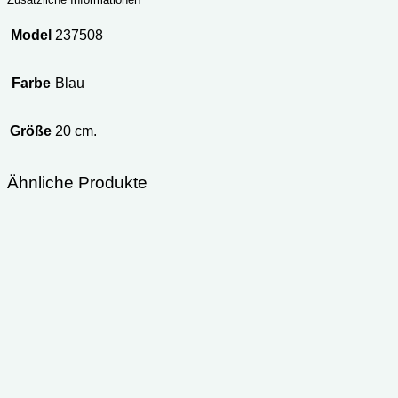
Model
237508
Farbe
Blau
Größe
20 cm.
Ähnliche Produkte