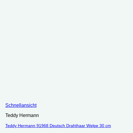
Schnellansicht
Teddy Hermann
Teddy Hermann 91968 Deutsch Drahthaar Welpe 30 cm