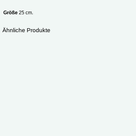
Größe
25 cm.
Ähnliche Produkte