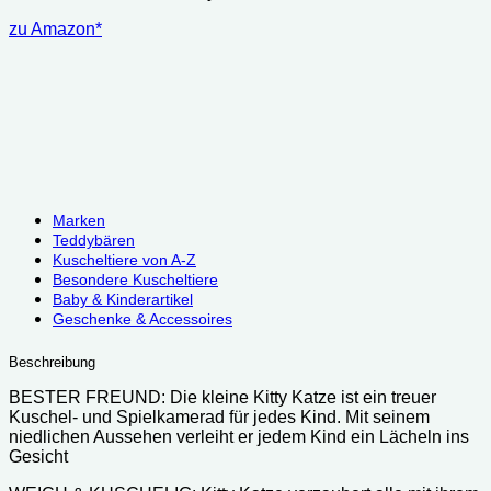
zu Amazon*
Marken
Teddybären
Kuscheltiere von A-Z
Besondere Kuscheltiere
Baby & Kinderartikel
Geschenke & Accessoires
Beschreibung
BESTER FREUND: Die kleine Kitty Katze ist ein treuer
Kuschel- und Spielkamerad für jedes Kind. Mit seinem
niedlichen Aussehen verleiht er jedem Kind ein Lächeln ins
Gesicht