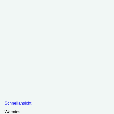
Schnellansicht
Warmies