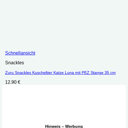
Schnellansicht
Snackles
Zuru Snackles Kuscheltier Katze Luna mit PEZ Stange 35 cm
12.90
€
Hinweis – Werbung