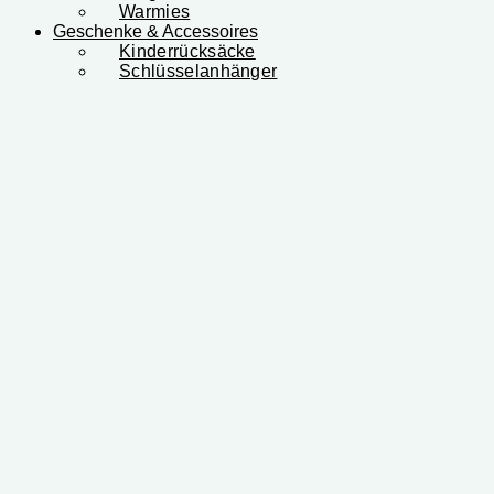
Warmies
Geschenke & Accessoires
Kinderrücksäcke
Schlüsselanhänger