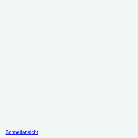
Schnellansicht