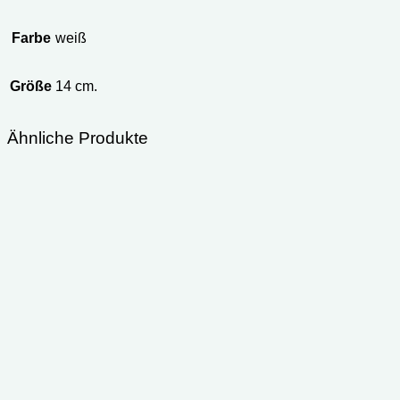
Farbe
weiß
Größe
14 cm.
Ähnliche Produkte