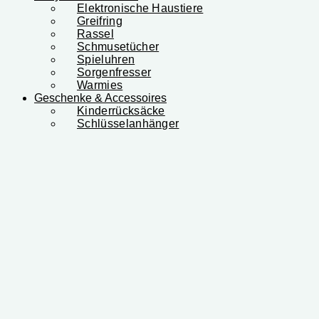
Elektronische Haustiere
Greifring
Rassel
Schmusetücher
Spieluhren
Sorgenfresser
Warmies
Geschenke & Accessoires
Kinderrücksäcke
Schlüsselanhänger