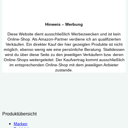
Hinweis – Werbung
Diese Website dient ausschließlich Werbezwecken und ist kein
Online-Shop. Als Amazon-Partner verdiene ich an qualifizierten
Verkäufen. Ein direkter Kauf der hier gezeigten Produkte ist nicht
möglich, ebenso wenig wie eine persönliche Beratung. Stattdessen
wirst du über diese Seite zu den jeweiligen Verkäufern bzw. deren
Online-Shops weitergeleitet. Der Kaufvertrag kommt ausschließlich
im entsprechenden Online-Shop mit dem jeweiligen Anbieter
zustande.
Produktübersicht
Marken