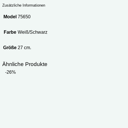
Zusätzliche Informationen
Model
75650
Farbe
Weiß/Schwarz
Größe
27 cm.
Ähnliche Produkte
-26%