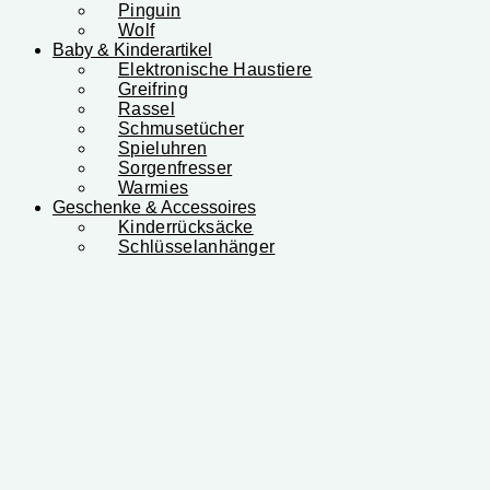
Pinguin
Wolf
Baby & Kinderartikel
Elektronische Haustiere
Greifring
Rassel
Schmusetücher
Spieluhren
Sorgenfresser
Warmies
Geschenke & Accessoires
Kinderrücksäcke
Schlüsselanhänger