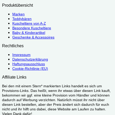
Produktübersicht
Marken
Teddybären
Kuscheltiere von A-Z
Besondere Kuscheltiere
Baby & Kinderartikel
Geschenke & Accessoires
Rechtliches
Impressum
Datenschutzerklärung
Haftungsausschluss
Cookie-Richtlinie (EU)
Affiliate Links
Bei den mit einem Stern* markierten Links handelt es sich um
Provisions-Links. Das heißt, wenn ihr etwas über diesen Link kauft,
bekommen wir ggf. eine kleine Provision vom Händler und können
dadurch auf Werbung verzichten. Natürlich müsst ihr nicht über
diesen Link bestellen, aber der Preis ändert sich dadurch für euch
nicht und ihr hilft uns dabei, diese Website am Laufen zu halten.
Vielen Dank dafür!