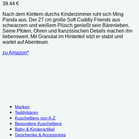
39.44
€
Nach dem Klettern durchs Kinderzimmer ruht sich Ming
Panda aus. Der 27 cm große Soft Cuddly Friends aus
schwarzem und weißem Plüsch genießt sein Bärenleben.
Seine Pfoten, Ohren und französischen Details machen ihn
liebenswert. Mit Granulat im Hinterteil sitzt er stabil und
wartet auf Abenteuer.
zu Amazon*
Marken
Teddybären
Kuscheltiere von A-Z
Besondere Kuscheltiere
Baby & Kinderartikel
Geschenke & Accessoires