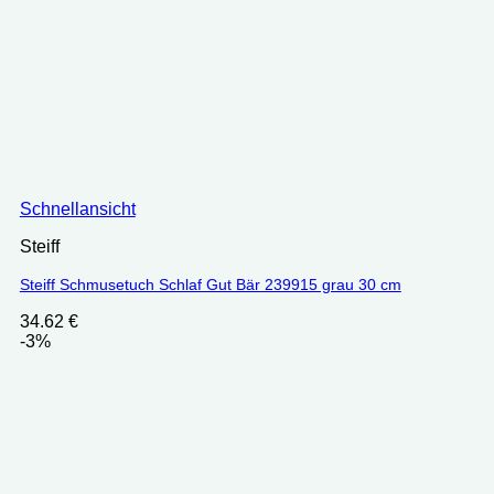
Schnellansicht
Steiff
Steiff Schmusetuch Schlaf Gut Bär 239915 grau 30 cm
34.62
€
-3%