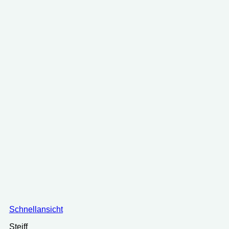
Schnellansicht
Steiff