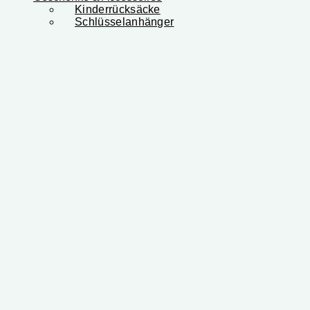
Kinderrücksäcke
Schlüsselanhänger