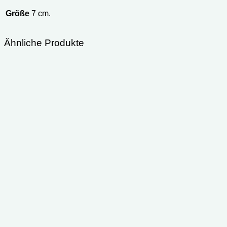
Größe
7 cm.
Ähnliche Produkte