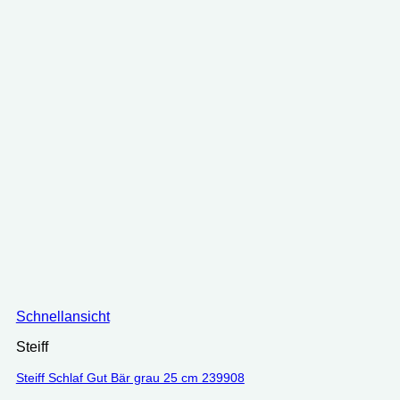
Schnellansicht
Steiff
Steiff Schlaf Gut Bär grau 25 cm 239908