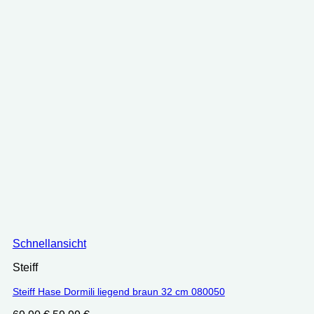
Schnellansicht
Steiff
Steiff Hase Dormili liegend braun 32 cm 080050