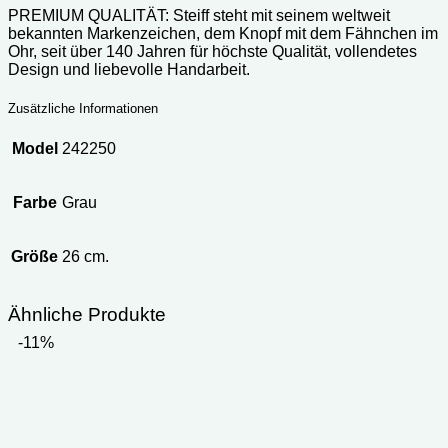
PREMIUM QUALITÄT: Steiff steht mit seinem weltweit
bekannten Markenzeichen, dem Knopf mit dem Fähnchen im
Ohr, seit über 140 Jahren für höchste Qualität, vollendetes
Design und liebevolle Handarbeit.
Zusätzliche Informationen
Model
242250
Farbe
Grau
Größe
26 cm.
Ähnliche Produkte
-11%