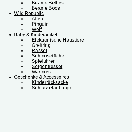
Beanie Bellies
Beanie Boos
Wild Republic
Affen
Pinguin
Wolf
Baby & Kinderartikel
Elektronische Haustiere
Greifring
Rassel
Schmusetücher
Spieluhren
Sorgenfresser
Warmies
Geschenke & Accessoires
Kinderrücksäcke
Schlüsselanhänger