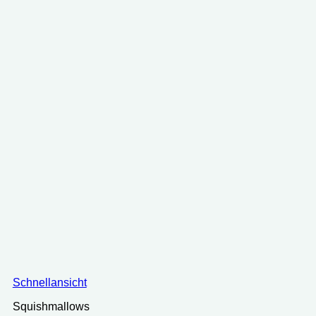
Schnellansicht
Squishmallows