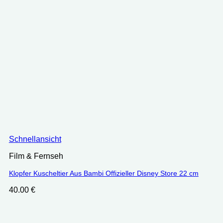
Schnellansicht
Film & Fernseh
Klopfer Kuscheltier Aus Bambi Offizieller Disney Store 22 cm
40.00
€