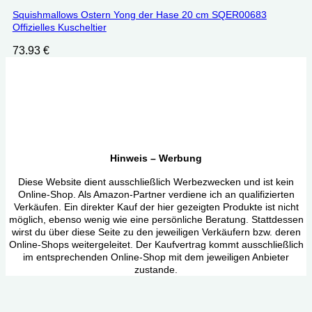
Squishmallows Ostern Yong der Hase 20 cm ‎SQER00683
Offizielles Kuscheltier
73.93
€
Hinweis – Werbung
Diese Website dient ausschließlich Werbezwecken und ist kein
Online-Shop. Als Amazon-Partner verdiene ich an qualifizierten
Verkäufen. Ein direkter Kauf der hier gezeigten Produkte ist nicht
möglich, ebenso wenig wie eine persönliche Beratung. Stattdessen
wirst du über diese Seite zu den jeweiligen Verkäufern bzw. deren
Online-Shops weitergeleitet. Der Kaufvertrag kommt ausschließlich
im entsprechenden Online-Shop mit dem jeweiligen Anbieter
zustande.