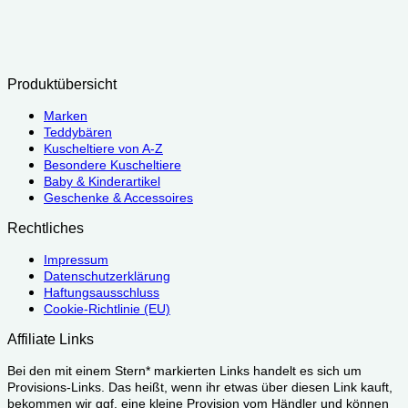
Produktübersicht
Marken
Teddybären
Kuscheltiere von A-Z
Besondere Kuscheltiere
Baby & Kinderartikel
Geschenke & Accessoires
Rechtliches
Impressum
Datenschutzerklärung
Haftungsausschluss
Cookie-Richtlinie (EU)
Affiliate Links
Bei den mit einem Stern* markierten Links handelt es sich um
Provisions-Links. Das heißt, wenn ihr etwas über diesen Link kauft,
bekommen wir ggf. eine kleine Provision vom Händler und können