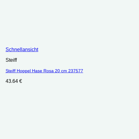
Schnellansicht
Steiff
Steiff Hoppel Hase Rosa 20 cm 237577
43.64
€