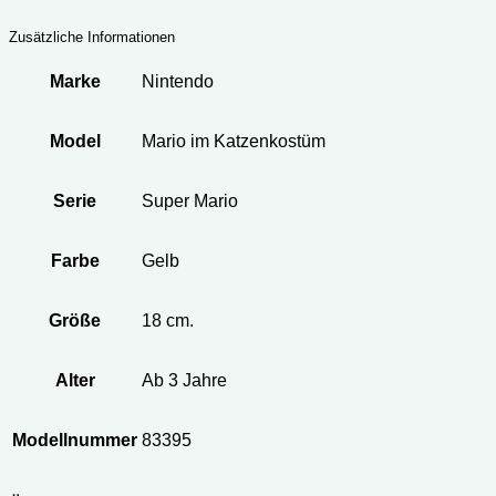
Zusätzliche Informationen
Marke
Nintendo
Model
Mario im Katzenkostüm
Serie
Super Mario
Farbe
Gelb
Größe
18 cm.
Alter
Ab 3 Jahre
Modellnummer
83395