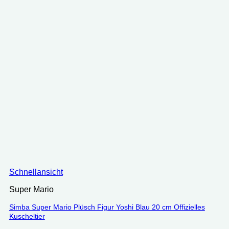
Schnellansicht
Super Mario
Simba Super Mario Plüsch Figur Yoshi Blau 20 cm Offizielles
Kuscheltier