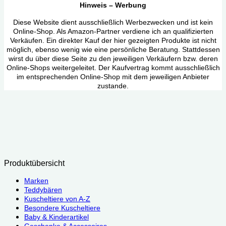
Hinweis – Werbung
Diese Website dient ausschließlich Werbezwecken und ist kein
Online-Shop. Als Amazon-Partner verdiene ich an qualifizierten
Verkäufen. Ein direkter Kauf der hier gezeigten Produkte ist nicht
möglich, ebenso wenig wie eine persönliche Beratung. Stattdessen
wirst du über diese Seite zu den jeweiligen Verkäufern bzw. deren
Online-Shops weitergeleitet. Der Kaufvertrag kommt ausschließlich
im entsprechenden Online-Shop mit dem jeweiligen Anbieter
zustande.
Produktübersicht
Marken
Teddybären
Kuscheltiere von A-Z
Besondere Kuscheltiere
Baby & Kinderartikel