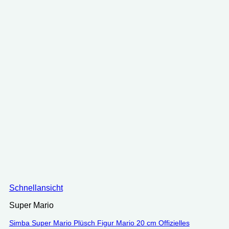
Schnellansicht
Super Mario
Simba Super Mario Plüsch Figur Mario 20 cm Offizielles