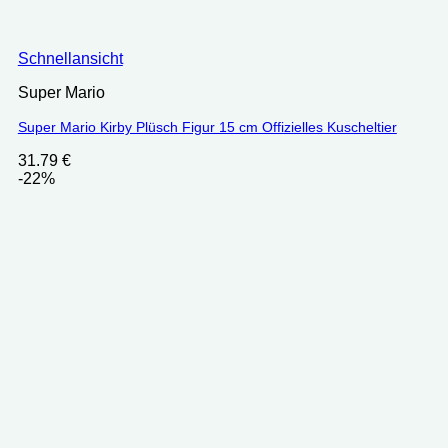
Schnellansicht
Super Mario
Super Mario Kirby Plüsch Figur 15 cm Offizielles Kuscheltier
31.79
€
-22%