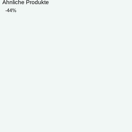
Ähnliche Produkte
-44%