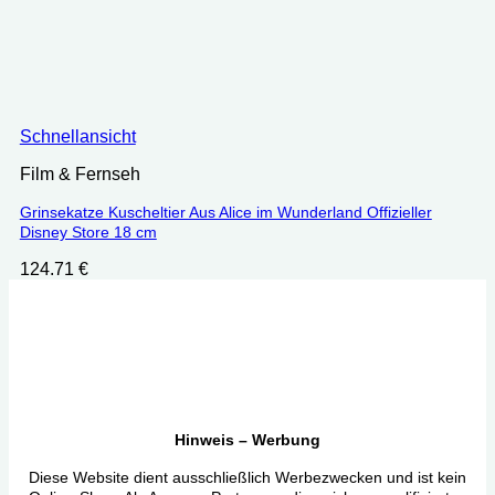
Schnellansicht
Film & Fernseh
Grinsekatze Kuscheltier Aus Alice im Wunderland Offizieller
Disney Store 18 cm
124.71
€
Hinweis – Werbung
Diese Website dient ausschließlich Werbezwecken und ist kein