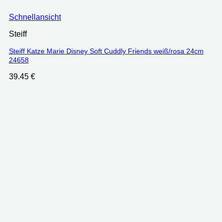
Schnellansicht
Steiff
Steiff Katze Marie Disney Soft Cuddly Friends weiß/rosa 24cm
24658
39.45
€