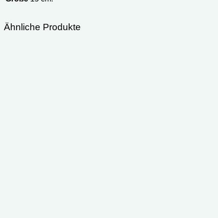
Ähnliche Produkte