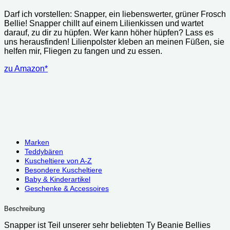
Darf ich vorstellen: Snapper, ein liebenswerter, grüner Frosch
Bellie! Snapper chillt auf einem Lilienkissen und wartet
darauf, zu dir zu hüpfen. Wer kann höher hüpfen? Lass es
uns herausfinden! Lilienpolster kleben an meinen Füßen, sie
helfen mir, Fliegen zu fangen und zu essen.
zu Amazon*
Marken
Teddybären
Kuscheltiere von A-Z
Besondere Kuscheltiere
Baby & Kinderartikel
Geschenke & Accessoires
Beschreibung
Snapper ist Teil unserer sehr beliebten Ty Beanie Bellies