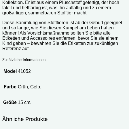
Kollektion. Er ist aus einem Plüschstoff gefertigt, der hoch
taktil und hellfarbig ist, was ihn auffällig und zu einem
großartigen, sammelbaren Stofftier macht.
Diese Sammlung von Stofftieren ist ab der Geburt geeignet
und so lange, wie Sie diesen Kumpel am Leben halten
können! Als Vorsichtsmaßnahme sollten Sie bitte alle
Etiketten und Accessoires entfernen, bevor Sie sie einem
Kind geben – bewahren Sie die Etiketten zur zukünftigen
Referenz auf.
Zusätzliche Informationen
Model
41052
Farbe
Grün, Gelb.
Größe
15 cm.
Ähnliche Produkte