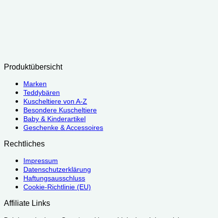
Produktübersicht
Marken
Teddybären
Kuscheltiere von A-Z
Besondere Kuscheltiere
Baby & Kinderartikel
Geschenke & Accessoires
Rechtliches
Impressum
Datenschutzerklärung
Haftungsausschluss
Cookie-Richtlinie (EU)
Affiliate Links