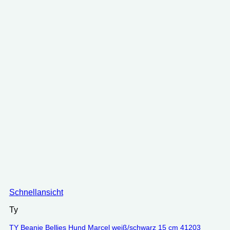
Schnellansicht
Ty
TY Beanie Bellies Hund Marcel weiß/schwarz 15 cm 41203