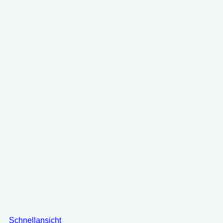
Schnellansicht