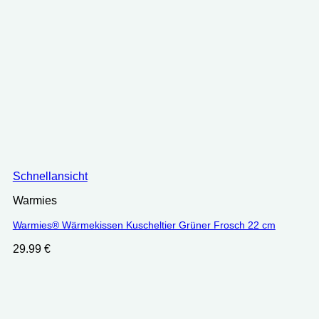
Schnellansicht
Warmies
Warmies® Wärmekissen Kuscheltier Grüner Frosch 22 cm
29.99
€