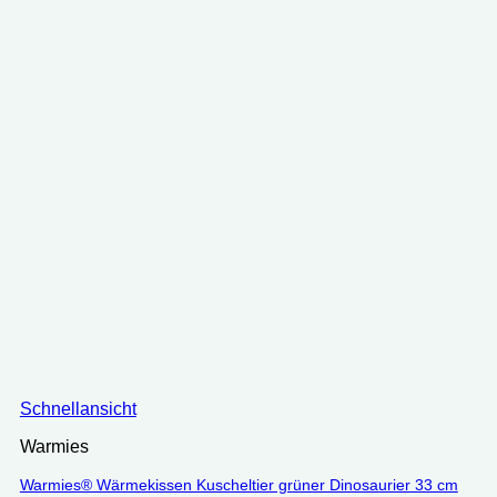
Schnellansicht
Warmies
Warmies® Wärmekissen Kuscheltier grüner Dinosaurier 33 cm