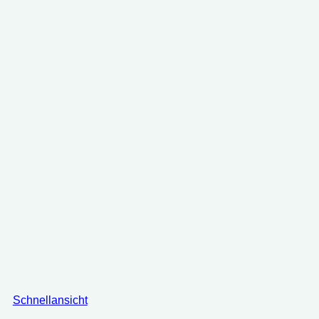
Schnellansicht