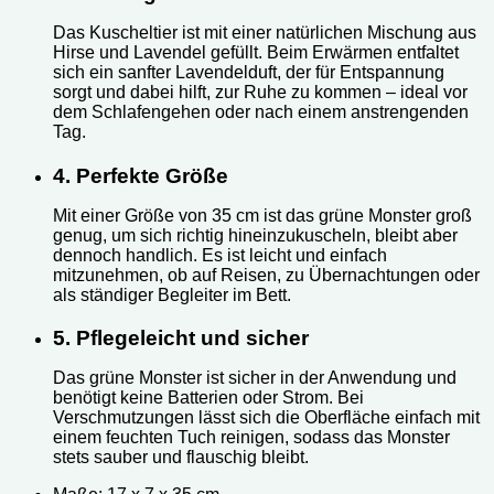
Das Kuscheltier ist mit einer natürlichen Mischung aus
Hirse und Lavendel gefüllt. Beim Erwärmen entfaltet
sich ein sanfter Lavendelduft, der für Entspannung
sorgt und dabei hilft, zur Ruhe zu kommen – ideal vor
dem Schlafengehen oder nach einem anstrengenden
Tag.
4. Perfekte Größe
Mit einer Größe von 35 cm ist das grüne Monster groß
genug, um sich richtig hineinzukuscheln, bleibt aber
dennoch handlich. Es ist leicht und einfach
mitzunehmen, ob auf Reisen, zu Übernachtungen oder
als ständiger Begleiter im Bett.
5. Pflegeleicht und sicher
Das grüne Monster ist sicher in der Anwendung und
benötigt keine Batterien oder Strom. Bei
Verschmutzungen lässt sich die Oberfläche einfach mit
einem feuchten Tuch reinigen, sodass das Monster
stets sauber und flauschig bleibt.