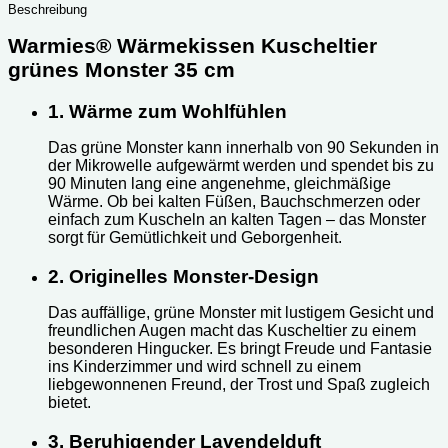
Beschreibung
Warmies® Wärmekissen Kuscheltier
grünes Monster 35 cm
1. Wärme zum Wohlfühlen
Das grüne Monster kann innerhalb von 90 Sekunden in
der Mikrowelle aufgewärmt werden und spendet bis zu
90 Minuten lang eine angenehme, gleichmäßige
Wärme. Ob bei kalten Füßen, Bauchschmerzen oder
einfach zum Kuscheln an kalten Tagen – das Monster
sorgt für Gemütlichkeit und Geborgenheit.
2. Originelles Monster-Design
Das auffällige, grüne Monster mit lustigem Gesicht und
freundlichen Augen macht das Kuscheltier zu einem
besonderen Hingucker. Es bringt Freude und Fantasie
ins Kinderzimmer und wird schnell zu einem
liebgewonnenen Freund, der Trost und Spaß zugleich
bietet.
3. Beruhigender Lavendelduft