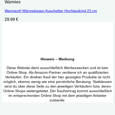
Warmies
Warmies® Wärmekissen Kuscheltier Hochlandrind 23 cm
29.99
€
Hinweis – Werbung
Diese Website dient ausschließlich Werbezwecken und ist kein
Online-Shop. Als Amazon-Partner verdiene ich an qualifizierten
Verkäufen. Ein direkter Kauf der hier gezeigten Produkte ist nicht
möglich, ebenso wenig wie eine persönliche Beratung. Stattdessen
wirst du über diese Seite zu den jeweiligen Verkäufern bzw. deren
Online-Shops weitergeleitet. Der Kaufvertrag kommt ausschließlich
im entsprechenden Online-Shop mit dem jeweiligen Anbieter
zustande.