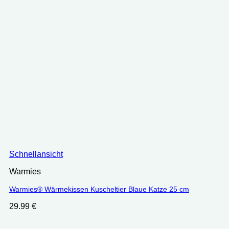
Schnellansicht
Warmies
Warmies® Wärmekissen Kuscheltier Blaue Katze 25 cm
29.99
€