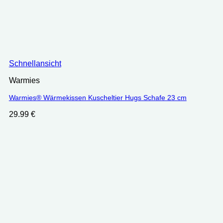
Schnellansicht
Warmies
Warmies® Wärmekissen Kuscheltier Hugs Schafe 23 cm
29.99
€