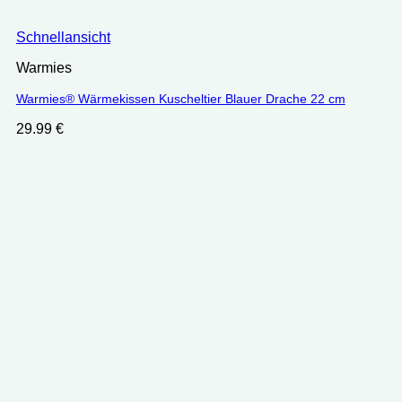
Schnellansicht
Warmies
Warmies® Wärmekissen Kuscheltier Blauer Drache 22 cm
29.99
€