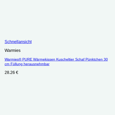
Schnellansicht
Warmies
Warmies® PURE Wärmekissen Kuscheltier Schaf Pünktchen 30
cm Füllung herausnehmbar
28.26
€