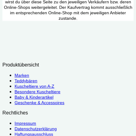
wirst du über diese Seite zu den jeweiligen Verkäufern bzw. deren
Online-Shops weitergeleitet. Der Kaufvertrag kommt ausschließlich
im entsprechenden Online-Shop mit dem jeweiligen Anbieter
zustande.
Produktübersicht
Marken
Teddybären
Kuscheltiere von A-Z
Besondere Kuscheltiere
Baby & Kinderartikel
Geschenke & Accessoires
Rechtliches
Impressum
Datenschutzerklärung
Haftungsausschluss