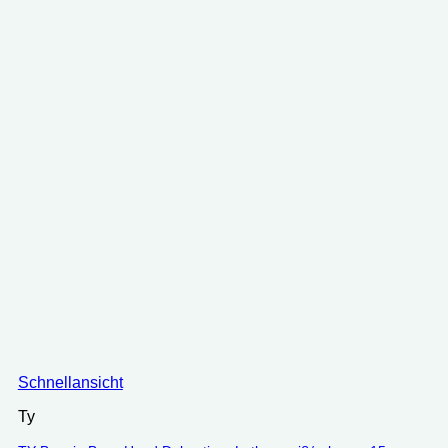
Schnellansicht
Ty