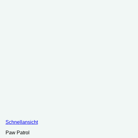
Schnellansicht
Paw Patrol