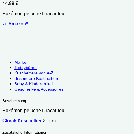
44.99
€
Pokémon peluche Dracaufeu
zu Amazon*
Marken
Teddybären
Kuscheltiere von A-Z
Besondere Kuscheltiere
Baby & Kinderartikel
Geschenke & Accessoires
Beschreibung
Pokémon peluche Dracaufeu
Glurak Kuscheltier
21 cm
Zusätzliche Informationen