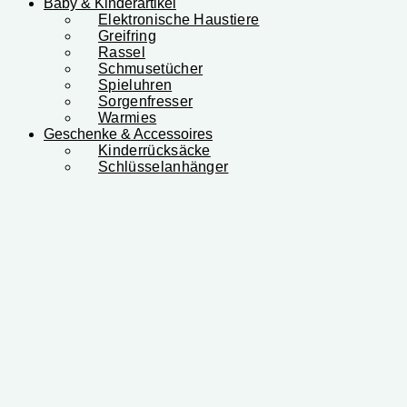
Baby & Kinderartikel
Elektronische Haustiere
Greifring
Rassel
Schmusetücher
Spieluhren
Sorgenfresser
Warmies
Geschenke & Accessoires
Kinderrücksäcke
Schlüsselanhänger