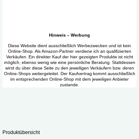
Hinweis – Werbung
Diese Website dient ausschließlich Werbezwecken und ist kein
Online-Shop. Als Amazon-Partner verdiene ich an qualifizierten
Verkäufen. Ein direkter Kauf der hier gezeigten Produkte ist nicht
möglich, ebenso wenig wie eine persönliche Beratung. Stattdessen
wirst du über diese Seite zu den jeweiligen Verkäufern bzw. deren
Online-Shops weitergeleitet. Der Kaufvertrag kommt ausschließlich
im entsprechenden Online-Shop mit dem jeweiligen Anbieter
zustande.
Produktübersicht