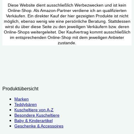
Diese Website dient ausschließlich Werbezwecken und ist kein
Online-Shop. Als Amazon-Partner verdiene ich an qualifizierten
Verkäufen. Ein direkter Kauf der hier gezeigten Produkte ist nicht
möglich, ebenso wenig wie eine persönliche Beratung. Stattdessen
wirst du über diese Seite zu den jeweiligen Verkäufern bzw. deren
Online-Shops weitergeleitet. Der Kaufvertrag kommt ausschließlich
im entsprechenden Online-Shop mit dem jeweiligen Anbieter
zustande.
Produktübersicht
Marken
Teddybären
Kuscheltiere von A-Z
Besondere Kuscheltiere
Baby & Kinderartikel
Geschenke & Accessoires