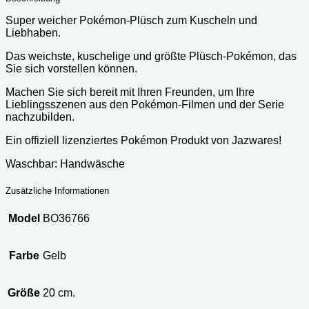
Super weicher Pokémon-Plüsch zum Kuscheln und
Liebhaben.
Das weichste, kuschelige und größte Plüsch-Pokémon, das
Sie sich vorstellen können.
Machen Sie sich bereit mit Ihren Freunden, um Ihre
Lieblingsszenen aus den Pokémon-Filmen und der Serie
nachzubilden.
Ein offiziell lizenziertes Pokémon Produkt von Jazwares!
Waschbar: Handwäsche
Zusätzliche Informationen
Model
BO36766
Farbe
Gelb
Größe
20 cm.