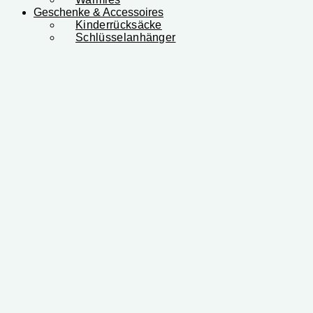
Geschenke & Accessoires
Kinderrücksäcke
Schlüsselanhänger