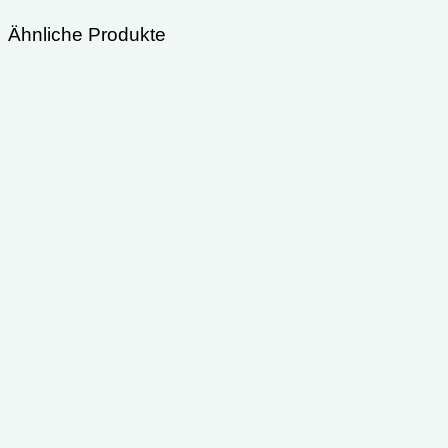
Ähnliche Produkte