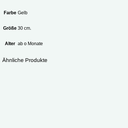
Farbe
Gelb
Größe
30 cm.
Alter
ab o Monate
Ähnliche Produkte