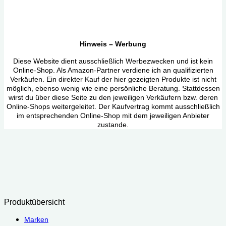
Hinweis – Werbung
Diese Website dient ausschließlich Werbezwecken und ist kein
Online-Shop. Als Amazon-Partner verdiene ich an qualifizierten
Verkäufen. Ein direkter Kauf der hier gezeigten Produkte ist nicht
möglich, ebenso wenig wie eine persönliche Beratung. Stattdessen
wirst du über diese Seite zu den jeweiligen Verkäufern bzw. deren
Online-Shops weitergeleitet. Der Kaufvertrag kommt ausschließlich
im entsprechenden Online-Shop mit dem jeweiligen Anbieter
zustande.
Produktübersicht
Marken