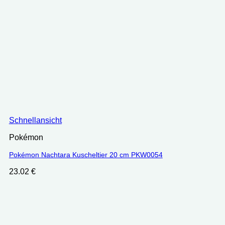
Schnellansicht
Pokémon
Pokémon Nachtara Kuscheltier 20 cm PKW0054
23.02
€