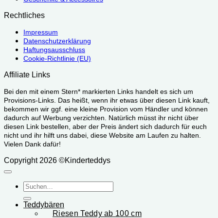
Rechtliches
Impressum
Datenschutzerklärung
Haftungsausschluss
Cookie-Richtlinie (EU)
Affiliate Links
Bei den mit einem Stern* markierten Links handelt es sich um
Provisions-Links. Das heißt, wenn ihr etwas über diesen Link kauft,
bekommen wir ggf. eine kleine Provision vom Händler und können
dadurch auf Werbung verzichten. Natürlich müsst ihr nicht über
diesen Link bestellen, aber der Preis ändert sich dadurch für euch
nicht und ihr hilft uns dabei, diese Website am Laufen zu halten.
Vielen Dank dafür!
Copyright 2026 ©Kinderteddys
Suchen
nach:
Teddybären
Riesen Teddy ab 100 cm