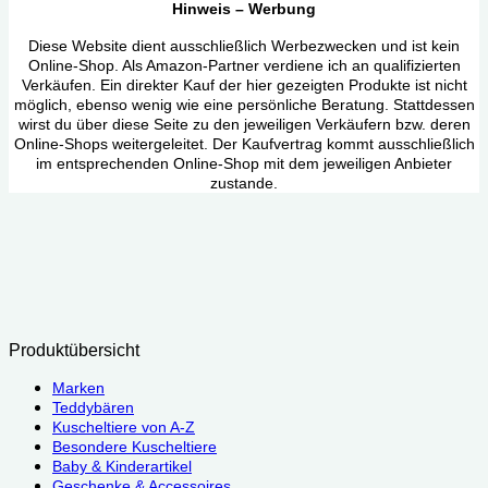
Hinweis – Werbung
Diese Website dient ausschließlich Werbezwecken und ist kein
Online-Shop. Als Amazon-Partner verdiene ich an qualifizierten
Verkäufen. Ein direkter Kauf der hier gezeigten Produkte ist nicht
möglich, ebenso wenig wie eine persönliche Beratung. Stattdessen
wirst du über diese Seite zu den jeweiligen Verkäufern bzw. deren
Online-Shops weitergeleitet. Der Kaufvertrag kommt ausschließlich
im entsprechenden Online-Shop mit dem jeweiligen Anbieter
zustande.
Produktübersicht
Marken
Teddybären
Kuscheltiere von A-Z
Besondere Kuscheltiere
Baby & Kinderartikel
Geschenke & Accessoires