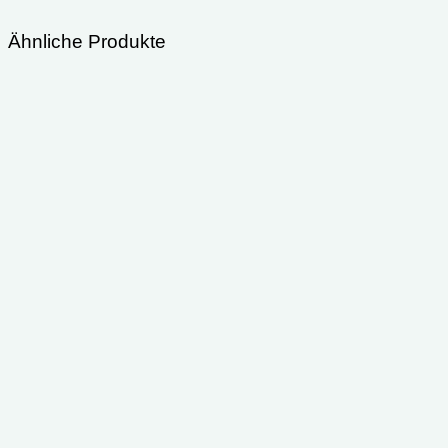
Ähnliche Produkte