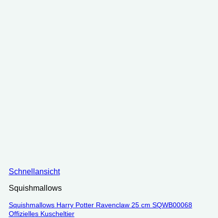
Schnellansicht
Squishmallows
Squishmallows Harry Potter Ravenclaw 25 cm SQWB00068
Offizielles Kuscheltier