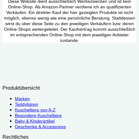
Diese Website dient ausschließlich Werbezwecken und ist kein
Online-Shop. Als Amazon-Partner verdiene ich an qualifizierten
Verkäufen. Ein direkter Kauf der hier gezeigten Produkte ist nicht
möglich, ebenso wenig wie eine persönliche Beratung. Stattdessen
wirst du über diese Seite zu den jeweiligen Verkäufern bzw. deren
Online-Shops weitergeleitet. Der Kaufvertrag kommt ausschließlich
im entsprechenden Online-Shop mit dem jeweiligen Anbieter
zustande.
Produktübersicht
Marken
Teddybären
Kuscheltiere von A-Z
Besondere Kuscheltiere
Baby & Kinderartikel
Geschenke & Accessoires
Rechtliches