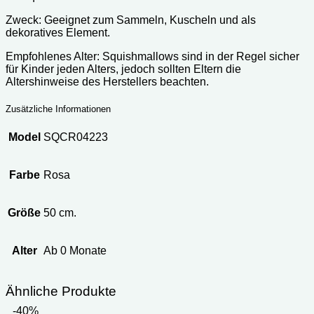
Zweck: Geeignet zum Sammeln, Kuscheln und als
dekoratives Element.
Empfohlenes Alter: Squishmallows sind in der Regel sicher
für Kinder jeden Alters, jedoch sollten Eltern die
Altershinweise des Herstellers beachten.
Zusätzliche Informationen
Model
SQCR04223
Farbe
Rosa
Größe
50 cm.
Alter
Ab 0 Monate
Ähnliche Produkte
-40%