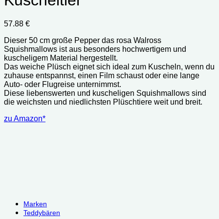
57.88
€
Dieser 50 cm große Pepper das rosa Walross
Squishmallows ist aus besonders hochwertigem und
kuscheligem Material hergestellt.
Das weiche Plüsch eignet sich ideal zum Kuscheln, wenn du
zuhause entspannst, einen Film schaust oder eine lange
Auto- oder Flugreise unternimmst.
Diese liebenswerten und kuscheligen Squishmallows sind
die weichsten und niedlichsten Plüschtiere weit und breit.
zu Amazon*
Marken
Teddybären