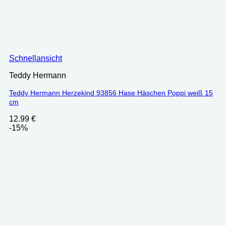
Schnellansicht
Teddy Hermann
Teddy Hermann Herzekind 93856 Hase Häschen Poppi weiß 15
cm
12.99
€
-15%