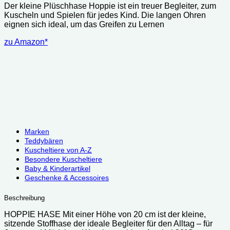
Der kleine Plüschhase Hoppie ist ein treuer Begleiter, zum
Kuscheln und Spielen für jedes Kind. Die langen Ohren
eignen sich ideal, um das Greifen zu Lernen
zu Amazon*
Marken
Teddybären
Kuscheltiere von A-Z
Besondere Kuscheltiere
Baby & Kinderartikel
Geschenke & Accessoires
Beschreibung
HOPPIE HASE Mit einer Höhe von 20 cm ist der kleine,
sitzende Stoffhase der ideale Begleiter für den Alltag – für