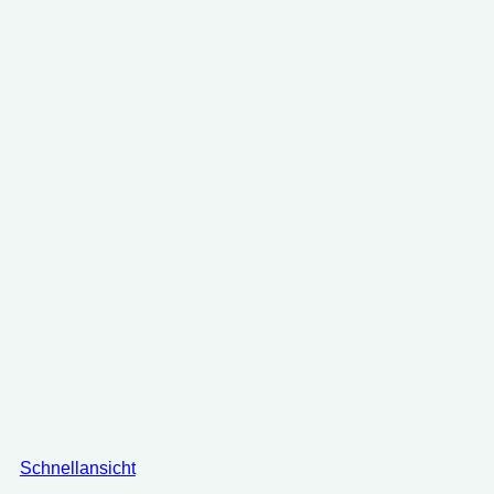
Schnellansicht