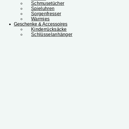
Schmusetücher
Spieluhren
Sorgenfresser
Warmies
Geschenke & Accessoires
Kinderrücksäcke
Schlüsselanhänger