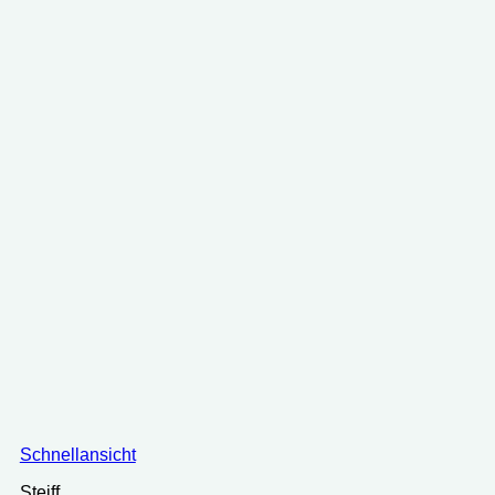
Schnellansicht
Steiff