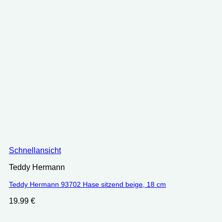
Schnellansicht
Teddy Hermann
Teddy Hermann 93702 Hase sitzend beige, 18 cm
19.99
€