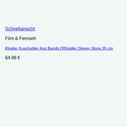
Schnellansicht
Film & Fernseh
Klopfer Kuscheltier Aus Bambi Offizieller Disney Store 35 cm
64.98
€