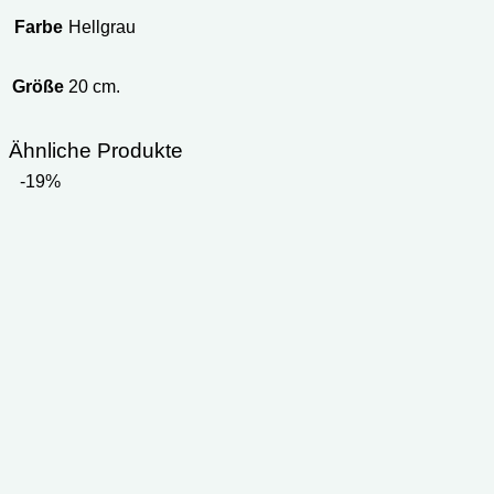
Farbe
Hellgrau
Größe
20 cm.
Ähnliche Produkte
-19%