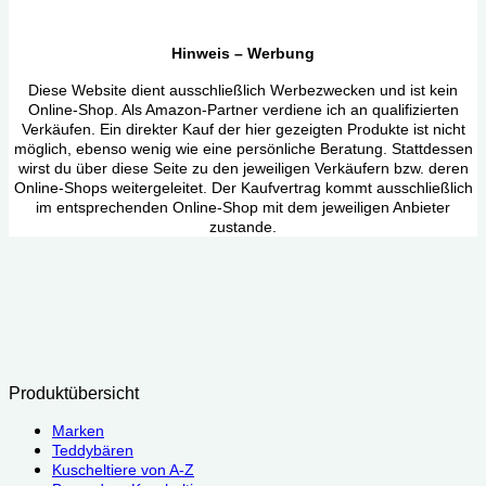
Hinweis – Werbung
Diese Website dient ausschließlich Werbezwecken und ist kein
Online-Shop. Als Amazon-Partner verdiene ich an qualifizierten
Verkäufen. Ein direkter Kauf der hier gezeigten Produkte ist nicht
möglich, ebenso wenig wie eine persönliche Beratung. Stattdessen
wirst du über diese Seite zu den jeweiligen Verkäufern bzw. deren
Online-Shops weitergeleitet. Der Kaufvertrag kommt ausschließlich
im entsprechenden Online-Shop mit dem jeweiligen Anbieter
zustande.
Produktübersicht
Marken
Teddybären
Kuscheltiere von A-Z