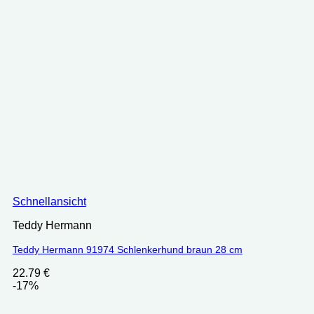
Schnellansicht
Teddy Hermann
Teddy Hermann 91974 Schlenkerhund braun 28 cm
22.79
€
-17%