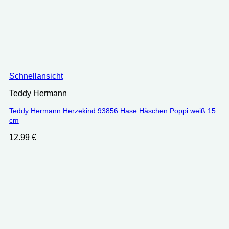
Schnellansicht
Teddy Hermann
Teddy Hermann Herzekind 93856 Hase Häschen Poppi weiß 15
cm
12.99
€