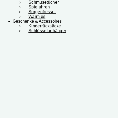
Schmusetücher
Spieluhren
Sorgenfresser
Warmies
Geschenke & Accessoires
Kinderrücksäcke
Schlüsselanhänger