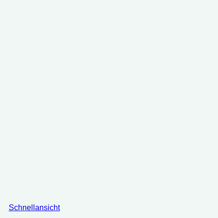
Schnellansicht