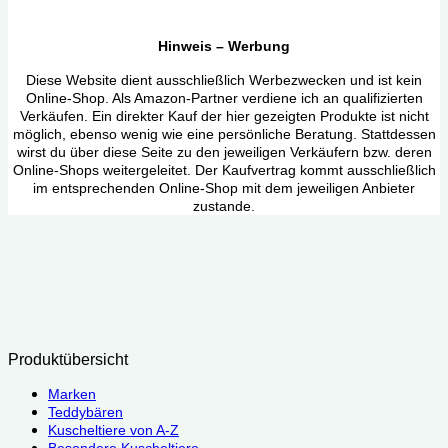
Hinweis – Werbung
Diese Website dient ausschließlich Werbezwecken und ist kein
Online-Shop. Als Amazon-Partner verdiene ich an qualifizierten
Verkäufen. Ein direkter Kauf der hier gezeigten Produkte ist nicht
möglich, ebenso wenig wie eine persönliche Beratung. Stattdessen
wirst du über diese Seite zu den jeweiligen Verkäufern bzw. deren
Online-Shops weitergeleitet. Der Kaufvertrag kommt ausschließlich
im entsprechenden Online-Shop mit dem jeweiligen Anbieter
zustande.
Produktübersicht
Marken
Teddybären
Kuscheltiere von A-Z