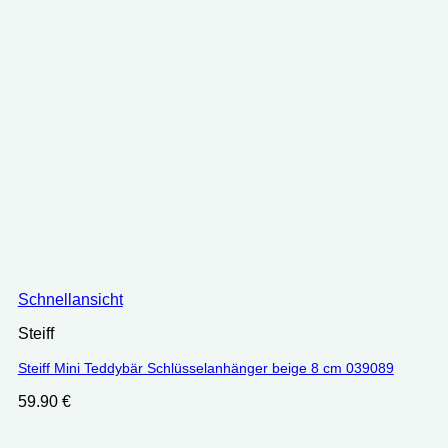
Schnellansicht
Steiff
Steiff Mini Teddybär Schlüsselanhänger beige 8 cm 039089
59.90
€