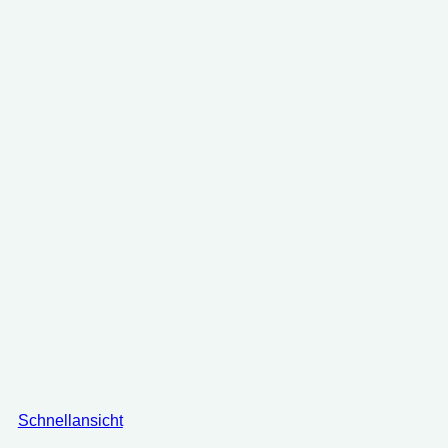
Schnellansicht