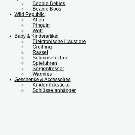
Beanie Bellies
Beanie Boos
Wild Republic
Affen
Pinguin
Wolf
Baby & Kinderartikel
Elektronische Haustiere
Greifring
Rassel
Schmusetücher
Spieluhren
Sorgenfresser
Warmies
Geschenke & Accessoires
Kinderrücksäcke
Schlüsselanhänger