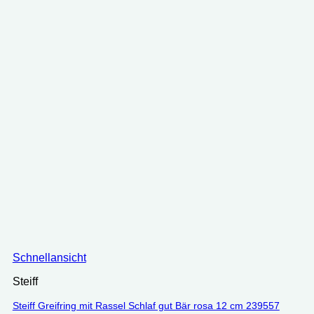
Schnellansicht
Steiff
Steiff Greifring mit Rassel Schlaf gut Bär rosa 12 cm 239557