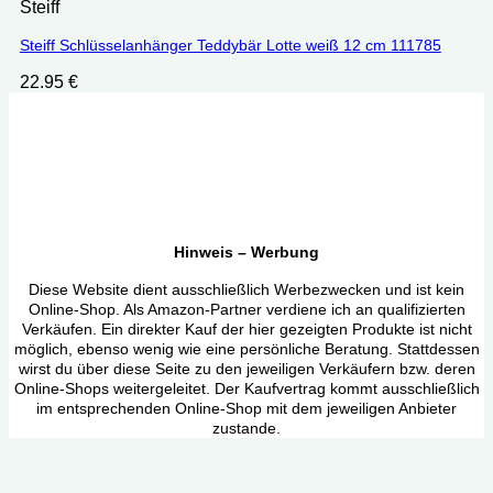
Steiff
Steiff Schlüsselanhänger Teddybär Lotte weiß 12 cm 111785
22.95
€
Hinweis – Werbung
Diese Website dient ausschließlich Werbezwecken und ist kein
Online-Shop. Als Amazon-Partner verdiene ich an qualifizierten
Verkäufen. Ein direkter Kauf der hier gezeigten Produkte ist nicht
möglich, ebenso wenig wie eine persönliche Beratung. Stattdessen
wirst du über diese Seite zu den jeweiligen Verkäufern bzw. deren
Online-Shops weitergeleitet. Der Kaufvertrag kommt ausschließlich
im entsprechenden Online-Shop mit dem jeweiligen Anbieter
zustande.