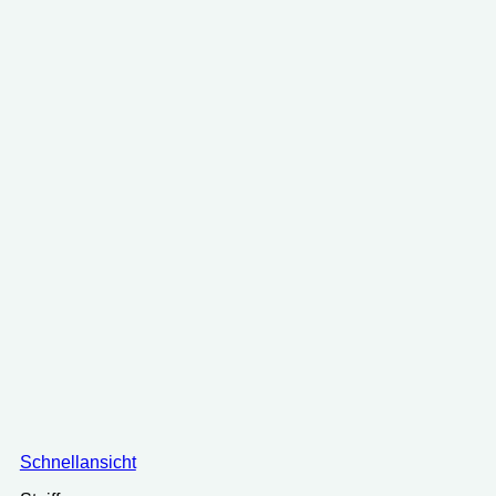
Schnellansicht