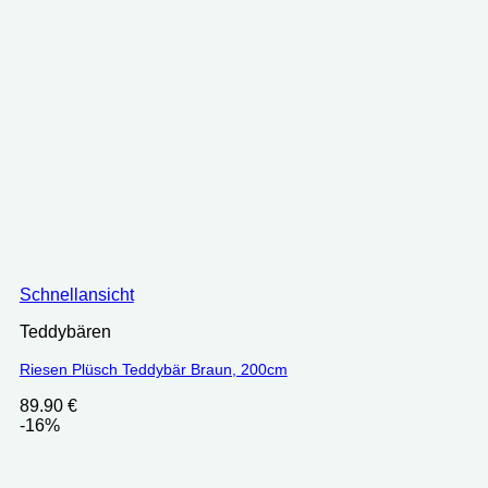
Schnellansicht
Teddybären
Riesen Plüsch Teddybär Braun, 200cm
89.90
€
-16%