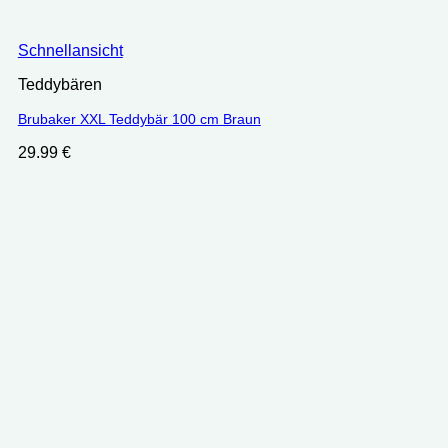
Schnellansicht
Teddybären
Brubaker XXL Teddybär 100 cm Braun
29.99
€