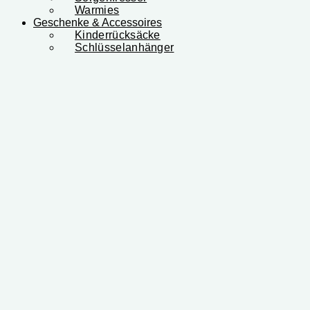
Warmies
Geschenke & Accessoires
Kinderrücksäcke
Schlüsselanhänger