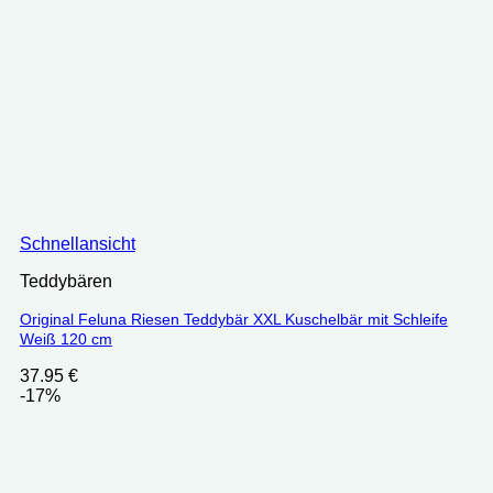
Schnellansicht
Teddybären
Original Feluna Riesen Teddybär XXL Kuschelbär mit Schleife
Weiß 120 cm
37.95
€
-17%