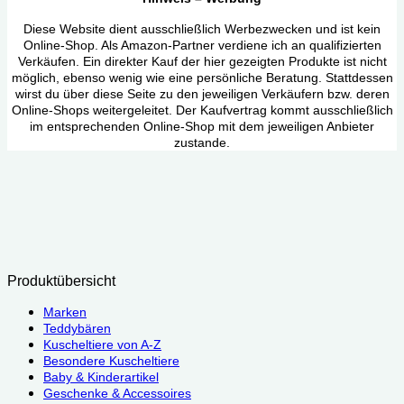
Diese Website dient ausschließlich Werbezwecken und ist kein
Online-Shop. Als Amazon-Partner verdiene ich an qualifizierten
Verkäufen. Ein direkter Kauf der hier gezeigten Produkte ist nicht
möglich, ebenso wenig wie eine persönliche Beratung. Stattdessen
wirst du über diese Seite zu den jeweiligen Verkäufern bzw. deren
Online-Shops weitergeleitet. Der Kaufvertrag kommt ausschließlich
im entsprechenden Online-Shop mit dem jeweiligen Anbieter
zustande.
Produktübersicht
Marken
Teddybären
Kuscheltiere von A-Z
Besondere Kuscheltiere
Baby & Kinderartikel
Geschenke & Accessoires