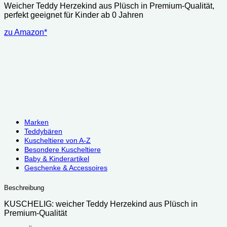
Weicher Teddy Herzekind aus Plüsch in Premium-Qualität,
perfekt geeignet für Kinder ab 0 Jahren
zu Amazon*
Marken
Teddybären
Kuscheltiere von A-Z
Besondere Kuscheltiere
Baby & Kinderartikel
Geschenke & Accessoires
Beschreibung
KUSCHELIG: weicher Teddy Herzekind aus Plüsch in
Premium-Qualität