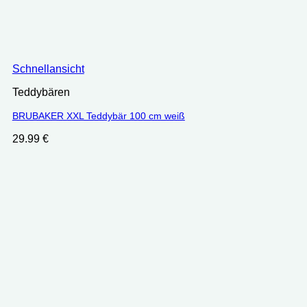
Schnellansicht
Teddybären
BRUBAKER XXL Teddybär 100 cm weiß
29.99
€