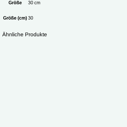
Größe
30 cm
Größe (cm)
30
Ähnliche Produkte