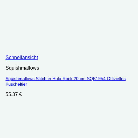
Schnellansicht
Squishmallows
Squishmallows Stitch in Hula Rock 20 cm SQK1954 Offizielles
Kuscheltier
55.37
€