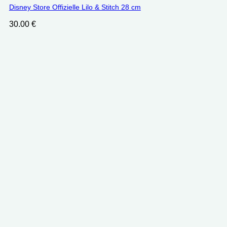
Disney Store Offizielle Lilo & Stitch 28 cm
30.00
€