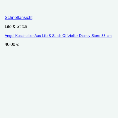
Schnellansicht
Lilo & Stitch
Angel Kuscheltier Aus Lilo & Stitch Offizieller Disney Store 33 cm
40.00
€