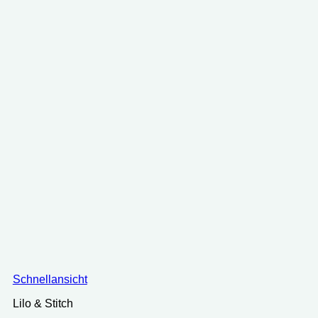
Schnellansicht
Lilo & Stitch