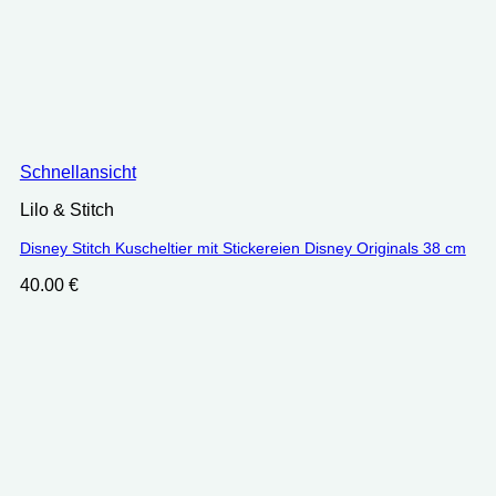
Schnellansicht
Lilo & Stitch
Disney Stitch Kuscheltier mit Stickereien Disney Originals 38 cm
40.00
€