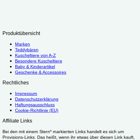
Produktübersicht
Marken
Teddybären
Kuscheltiere von A-Z
Besondere Kuscheltiere
Baby & Kinderartikel
Geschenke & Accessoires
Rechtliches
Impressum
Datenschutzerklärung
Haftungsausschluss
Cookie-Richtlinie (EU)
Affiliate Links
Bei den mit einem Stern* markierten Links handelt es sich um
Provisions-Links. Das heißt, wenn ihr etwas über diesen Link kauft,