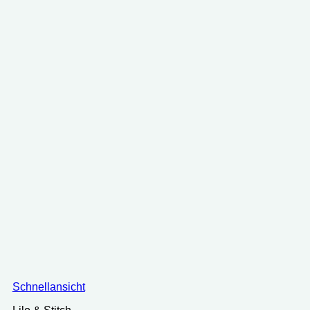
Schnellansicht