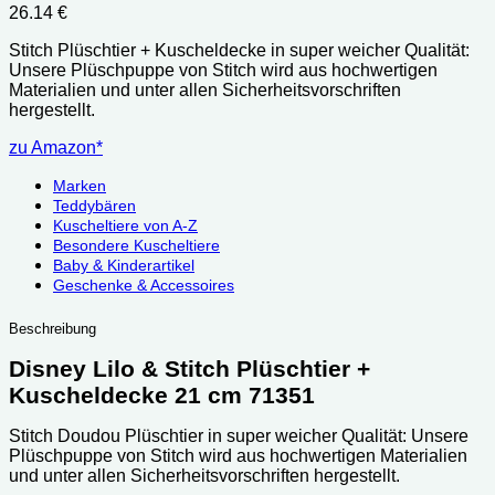
26.14
€
Stitch Plüschtier + Kuscheldecke in super weicher Qualität:
Unsere Plüschpuppe von Stitch wird aus hochwertigen
Materialien und unter allen Sicherheitsvorschriften
hergestellt.
zu Amazon*
Marken
Teddybären
Kuscheltiere von A-Z
Besondere Kuscheltiere
Baby & Kinderartikel
Geschenke & Accessoires
Beschreibung
Disney Lilo & Stitch Plüschtier +
Kuscheldecke 21 cm 71351
Stitch Doudou Plüschtier in super weicher Qualität: Unsere
Plüschpuppe von Stitch wird aus hochwertigen Materialien
und unter allen Sicherheitsvorschriften hergestellt.