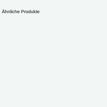
Ähnliche Produkte