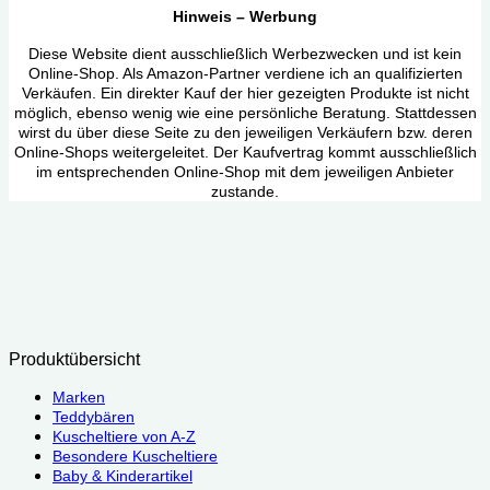
Hinweis – Werbung
Diese Website dient ausschließlich Werbezwecken und ist kein
Online-Shop. Als Amazon-Partner verdiene ich an qualifizierten
Verkäufen. Ein direkter Kauf der hier gezeigten Produkte ist nicht
möglich, ebenso wenig wie eine persönliche Beratung. Stattdessen
wirst du über diese Seite zu den jeweiligen Verkäufern bzw. deren
Online-Shops weitergeleitet. Der Kaufvertrag kommt ausschließlich
im entsprechenden Online-Shop mit dem jeweiligen Anbieter
zustande.
Produktübersicht
Marken
Teddybären
Kuscheltiere von A-Z
Besondere Kuscheltiere
Baby & Kinderartikel