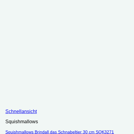
Schnellansicht
Squishmallows
Squishmallows Brindall das Schnabeltier 30 cm SQK3271