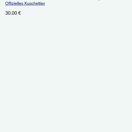
Offizielles Kuscheltier
30.00
€