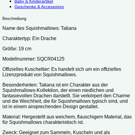
Baby & Kinderartikel
Geschenke & Accessoires
Beschreibung
Name des Squishmallows: Tatiana
Charaktertyp: Ein Drache
Größe: 19 cm
Modellnummer: SQCR04125
Offizielles Kuscheltier: Es handelt sich um ein offizielles
Lizenzprodukt von Squishmallows.
Besonderheiten: Tatiana ist ein Charakter aus der
Squishmallows-Kollektion, der einen niedlichen und
fantasievollen Drachen darstellt. Sie verkörpert den Charme
und die Weichheit, die für Squishmallows typisch sind, und
ist in einem ansprechenden Design gestaltet.
Material: Hergestellt aus weichem, flauschigem Material, das
für Squishmallows charakteristisch ist.
Zweck: Geeignet zum Sammeln, Kuscheln und als