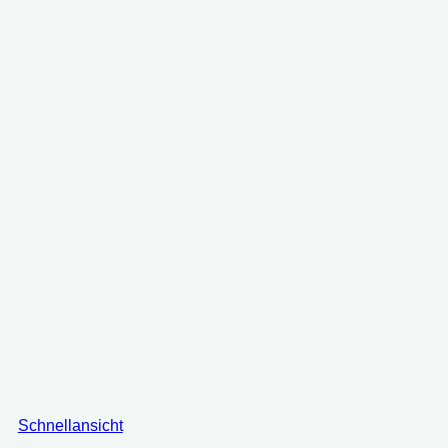
Schnellansicht