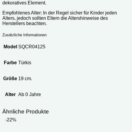
dekoratives Element.
Empfohlenes Alter: In der Regel sicher für Kinder jeden
Alters, jedoch sollten Eltern die Altershinweise des
Herstellers beachten.
Zusätzliche Informationen
Model
SQCR04125
Farbe
Türkis
Größe
19 cm.
Alter
Ab 0 Jahre
Ähnliche Produkte
-22%