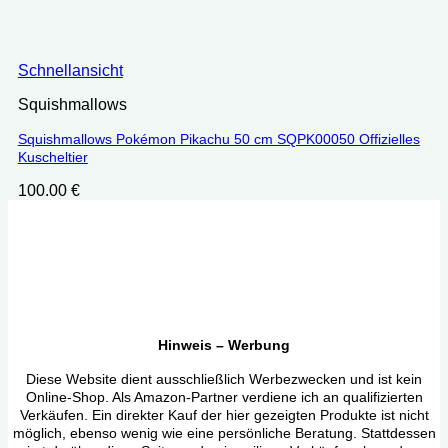
Schnellansicht
Squishmallows
Squishmallows Pokémon Pikachu 50 cm SQPK00050 Offizielles
Kuscheltier
100.00
€
Hinweis – Werbung
Diese Website dient ausschließlich Werbezwecken und ist kein
Online-Shop. Als Amazon-Partner verdiene ich an qualifizierten
Verkäufen. Ein direkter Kauf der hier gezeigten Produkte ist nicht
möglich, ebenso wenig wie eine persönliche Beratung. Stattdessen