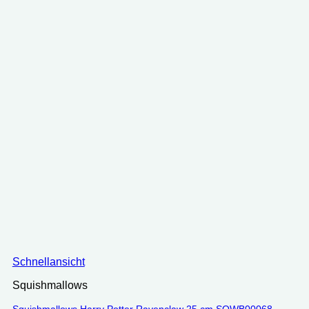
Schnellansicht
Squishmallows